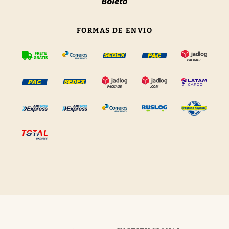
FORMAS DE ENVIO