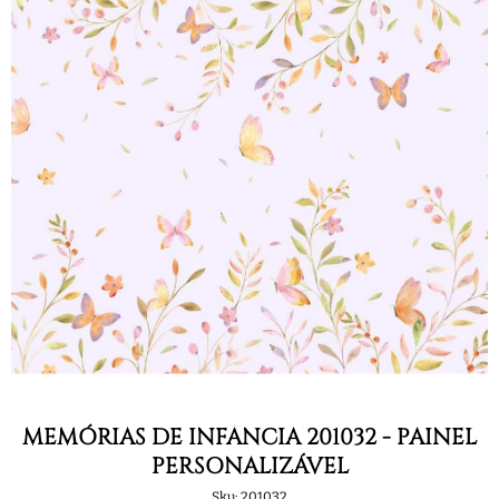
MEMÓRIAS DE INFÂNCIA 201032 - PAINEL
PERSONALIZÁVEL
Sku:
201032