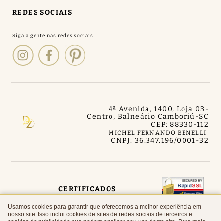
REDES SOCIAIS
4ª Avenida, 1400, Loja 03
-
Centro, Balneário Camboriú
-
SC
CEP: 88330-112
MICHEL FERNANDO BENELLI
CNPJ: 36.347.196/0001-32
CERTIFICADOS
Usamos cookies para garantir que oferecemos a melhor experiência em
nosso site. Isso inclui cookies de sites de redes sociais de terceiros e