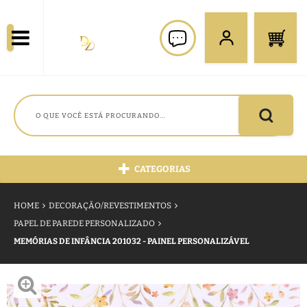
CATEGORIAS
HOME
DECORAÇÃO/REVESTIMENTOS
PAPEL DE PAREDE PERSONALIZADO
MEMÓRIAS DE INFÂNCIA 201032 - PAINEL PERSONALIZÁVEL