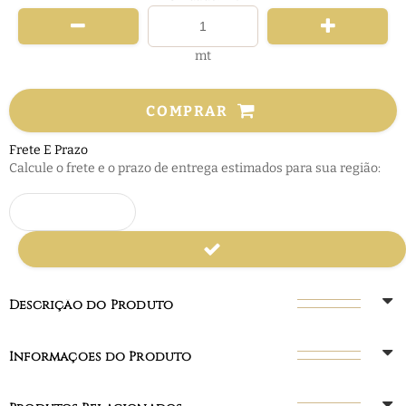
mt
COMPRAR
Frete E Prazo
Calcule o frete e o prazo de entrega estimados para sua região:
Descrição do Produto
Informações do Produto