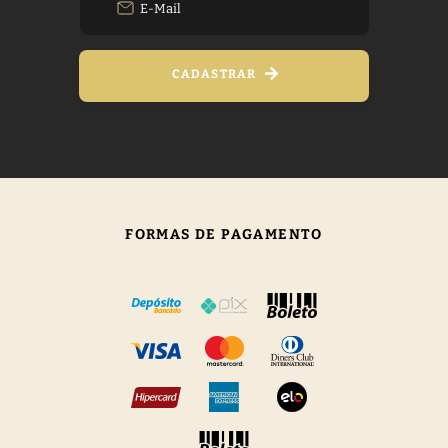
CADASTRAR
FORMAS DE PAGAMENTO