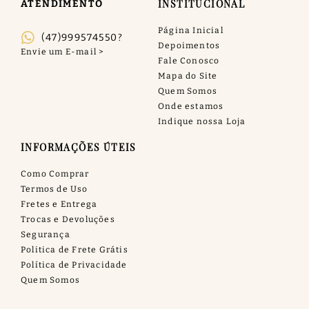
INSTITUCIONAL
ATENDIMENTO
Página Inicial
(47)999574550?
Depoimentos
Fale Conosco
Mapa do Site
Quem Somos
Onde estamos
Indique nossa Loja
INFORMAÇÕES ÚTEIS
Como Comprar
Termos de Uso
Fretes e Entrega
Trocas e Devoluções
Segurança
Politica de Frete Grátis
Política de Privacidade
Quem Somos