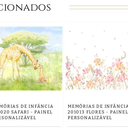
cionados
MÓRIAS DE INFÂNCIA
MEMÓRIAS DE INFÂNCI
1020 SAFARI - PAINEL
201013 FLORES - PAINE
RSONALIZÁVEL
PERSONALIZÁVEL