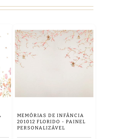
A
MEMÓRIAS DE INFÂNCIA
L
201012 FLORIDO - PAINEL
PERSONALIZÁVEL