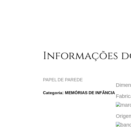
Informações d
PAPEL DE PAREDE
Dimen
Categoria:
MEMÓRIAS DE INFÂNCIA
Fabric
Orige