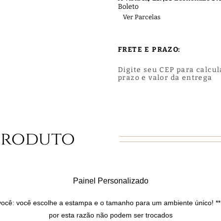
Boleto
Ver Parcelas
FRETE E PRAZO:
Digite seu CEP para calcul
prazo e valor da entrega
Produto
Painel Personalizado
você: você escolhe a estampa e o tamanho para um ambiente único! **
por esta razão não podem ser trocados