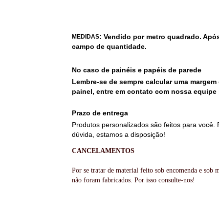
: Vendido por metro quadrado. Após
MEDIDAS
campo de quantidade.
No caso de painéis e papéis de parede
Lembre-se de sempre calcular uma margem d
painel, entre em contato com nossa equipe 
Prazo de entrega
Produtos personalizados são feitos para você. 
dúvida, estamos a disposição!
CANCELAMENTOS
Por se tratar de material feito sob encomenda e sob
não foram fabricados. Por isso consulte-nos!