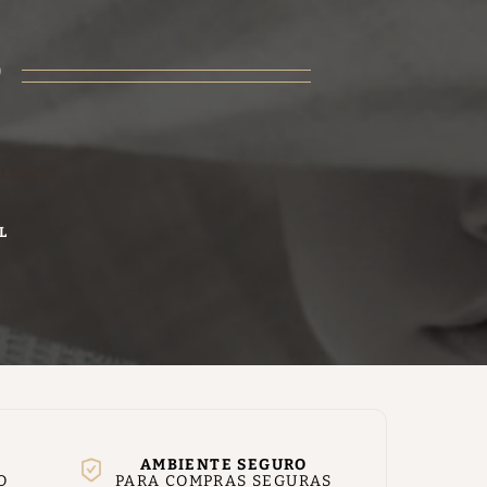
O
ALIZADO
L
AMBIENTE SEGURO
O
PARA COMPRAS SEGURAS