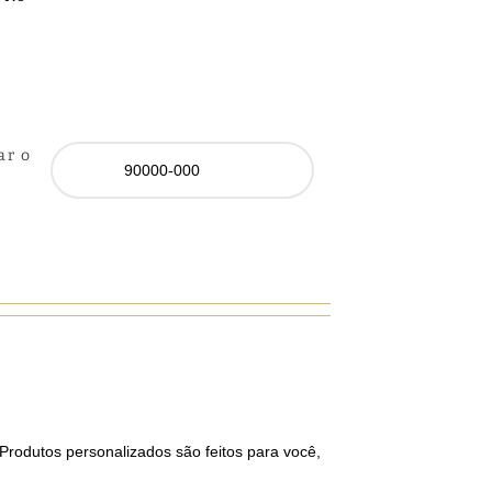
ar o
Produtos personalizados são feitos para você,