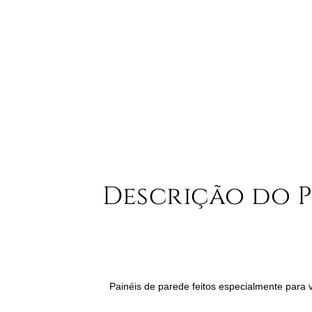
Descrição do 
Painéis de parede feitos especialmente para 