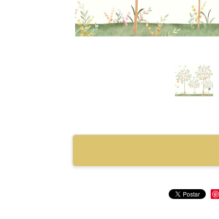
RECOMENDAR PRO