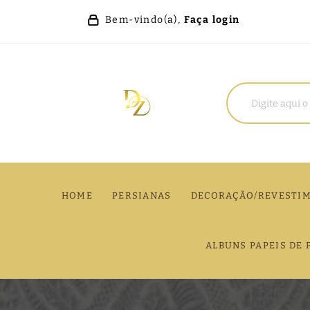
Bem-vindo(a),
Faça login
HOME
PERSIANAS
DECORAÇÃO/REVESTI
ALBUNS PAPEIS DE 