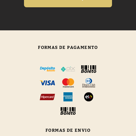
FORMAS DE PAGAMENTO
FORMAS DE ENVIO