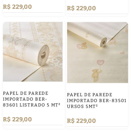
R$ 229,00
R$ 229,00
PAPEL DE PAREDE
PAPEL DE PAREDE
IMPORTADO BER-
IMPORTADO BER-83501
83601 LISTRADO 5 MT²
URSOS 5MT²
R$ 229,00
R$ 229,00