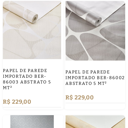
PAPEL DE PAREDE
PAPEL DE PAREDE
IMPORTADO BER-
IMPORTADO BER-86002
86003 ABSTRATO 5
ABSTRATO 5 MT²
MT²
R$ 229,00
R$ 229,00