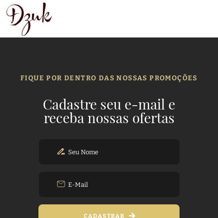
FIQUE POR DENTRO DAS NOSSAS PROMOÇÕES
Cadastre seu e-mail e
receba nossas ofertas
CADASTRAR