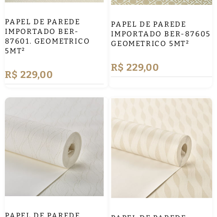
PAPEL DE PAREDE
PAPEL DE PAREDE
IMPORTADO BER-
IMPORTADO BER-87605
87601. GEOMETRICO
GEOMETRICO 5MT²
5MT²
R$ 229,00
R$ 229,00
PAPEL DE PAREDE