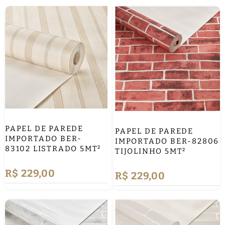
PAPEL DE PAREDE
PAPEL DE PAREDE
IMPORTADO BER-
IMPORTADO BER-82806
83102 LISTRADO 5MT²
TIJOLINHO 5MT²
R$ 229,00
R$ 229,00