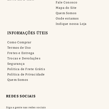
Fale Conosco
Mapa do Site
Quem Somos
Onde estamos
Indique nossa Loja
INFORMAÇÕES ÚTEIS
Como Comprar
Termos de Uso
Fretes e Entrega
Trocas e Devoluções
Segurança
Politica de Frete Grátis
Política de Privacidade
Quem Somos
REDES SOCIAIS