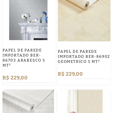
PAPEL DE PAREDE
PAPEL DE PAREDE
IMPORTADO BER-
IMPORTADO BER-86902
86703 ARABESCO 5
GEOMETRICO 5 MT²
MT²
R$ 229,00
R$ 229,00