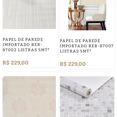
PAPEL DE PAREDE
PAPEL DE PAREDE
IMPORTADO BER-
IMPORTADO BER-87007
87002 LISTRAS 5MT²
LISTRAS 5MT²
R$ 229,00
R$ 229,00