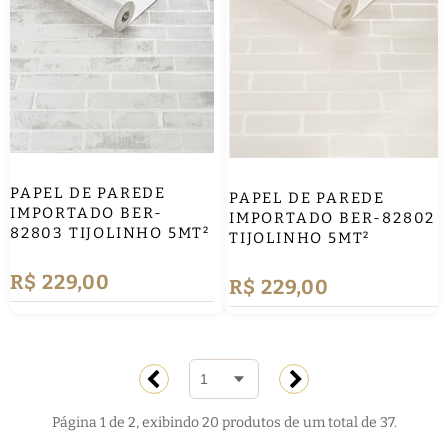
PAPEL DE PAREDE
PAPEL DE PAREDE
IMPORTADO BER-
IMPORTADO BER-82802
82803 TIJOLINHO 5MT²
TIJOLINHO 5MT²
R$ 229,00
R$ 229,00
Página 1 de 2, exibindo 20 produtos de um total de 37.