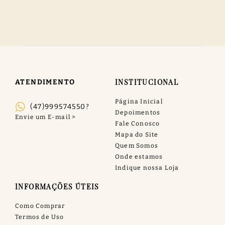
INSTITUCIONAL
ATENDIMENTO
Página Inicial
(47)999574550?
Depoimentos
Fale Conosco
Mapa do Site
Quem Somos
Onde estamos
Indique nossa Loja
INFORMAÇÕES ÚTEIS
Como Comprar
Termos de Uso