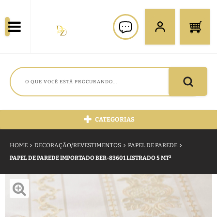
CATEGORIAS
HOME
DECORAÇÃO/REVESTIMENTOS
PAPEL DE PAREDE
PAPEL DE PAREDE IMPORTADO BER-83601 LISTRADO 5 MT²