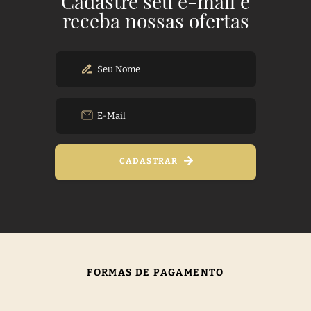
Cadastre seu e-mail e
receba nossas ofertas
CADASTRAR
FORMAS DE PAGAMENTO