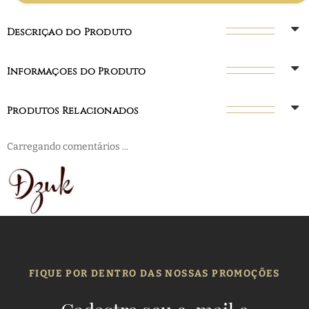
Descrição do Produto
Informações do Produto
Produtos Relacionados
Carregando comentários ...
FIQUE POR DENTRO DAS NOSSAS PROMOÇÕES