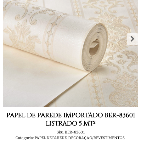
PAPEL DE PAREDE IMPORTADO BER-83601
LISTRADO 5 MT²
Sku:
BER-83601
Categoria:
PAPEL DE PAREDE
,
DECORAÇÃO/REVESTIMENTOS
,