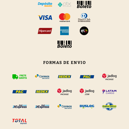
FORMAS DE ENVIO