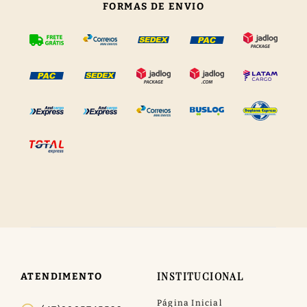
FORMAS DE ENVIO
INSTITUCIONAL
ATENDIMENTO
Página Inicial