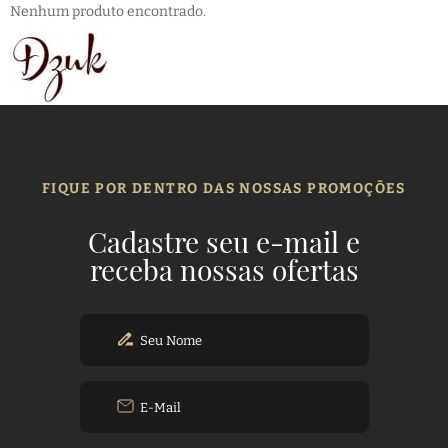
Nenhum produto encontrado.
FIQUE POR DENTRO DAS NOSSAS PROMOÇÕES
Cadastre seu e-mail e
receba nossas ofertas