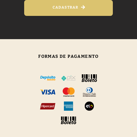
CADASTRAR
FORMAS DE PAGAMENTO