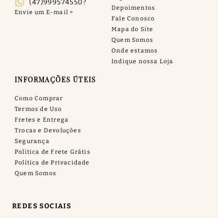
(47)999574550?
Depoimentos
Fale Conosco
Mapa do Site
Quem Somos
Onde estamos
Indique nossa Loja
INFORMAÇÕES ÚTEIS
Como Comprar
Termos de Uso
Fretes e Entrega
Trocas e Devoluções
Segurança
Politica de Frete Grátis
Política de Privacidade
Quem Somos
REDES SOCIAIS