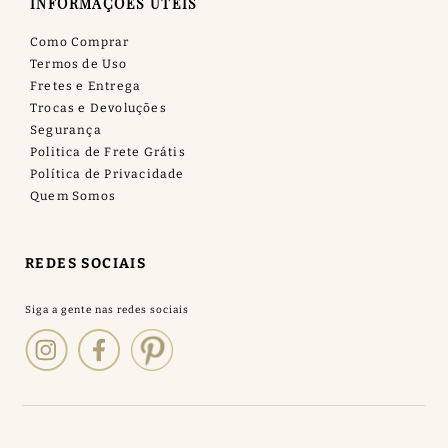
INFORMAÇÕES ÚTEIS
Como Comprar
Termos de Uso
Fretes e Entrega
Trocas e Devoluções
Segurança
Politica de Frete Grátis
Política de Privacidade
Quem Somos
REDES SOCIAIS