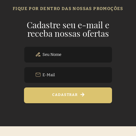
FIQUE POR DENTRO DAS NOSSAS PROMOÇÕES
Cadastre seu e-mail e
receba nossas ofertas
CADASTRAR