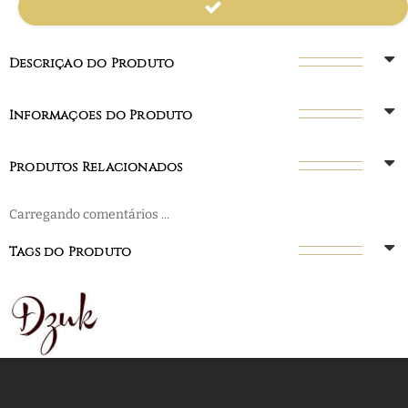
Descrição do Produto
Informações do Produto
Produtos Relacionados
Carregando comentários ...
Tags do Produto