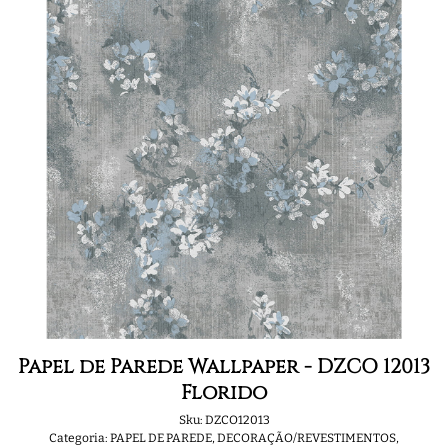
Papel de Parede Wallpaper - DZCO 12013
Florido
Sku:
DZCO12013
Categoria:
PAPEL DE PAREDE
,
DECORAÇÃO/REVESTIMENTOS
,