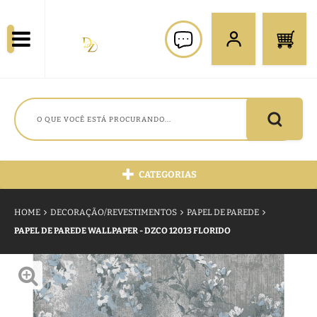
CATEGORIAS
HOME
DECORAÇÃO/REVESTIMENTOS
PAPEL DE PAREDE
PAPEL DE PAREDE WALLPAPER - DZCO 12013 FLORIDO