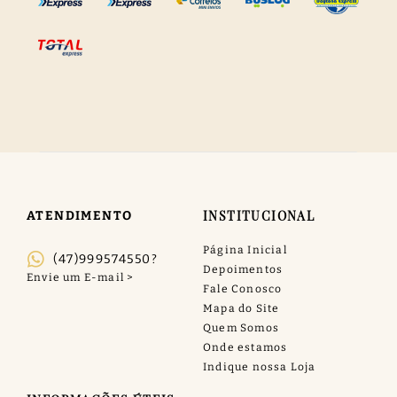
INSTITUCIONAL
ATENDIMENTO
Página Inicial
(47)999574550?
Depoimentos
Fale Conosco
Mapa do Site
Quem Somos
Onde estamos
Indique nossa Loja