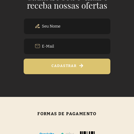
receba nossas ofertas
CADASTRAR
FORMAS DE PAGAMENTO