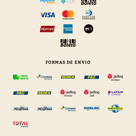
FORMAS DE ENVIO