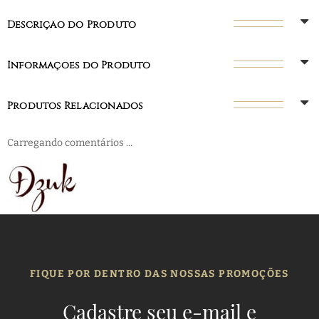
Descrição do Produto
Informações do Produto
Produtos Relacionados
Carregando comentários ...
FIQUE POR DENTRO DAS NOSSAS PROMOÇÕES
Cadastre seu e-mail e