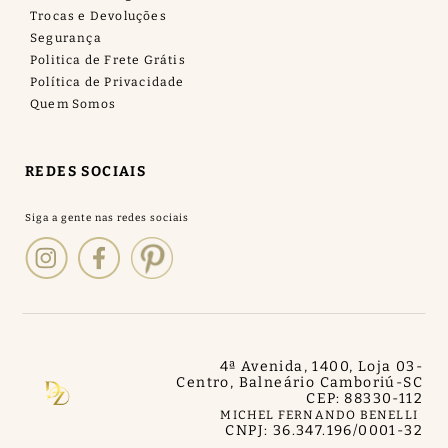
Trocas e Devoluções
Segurança
Politica de Frete Grátis
Política de Privacidade
Quem Somos
REDES SOCIAIS
4ª Avenida, 1400, Loja 03
-
Centro, Balneário Camboriú
-
SC
CEP: 88330-112
MICHEL FERNANDO BENELLI
CNPJ: 36.347.196/0001-32