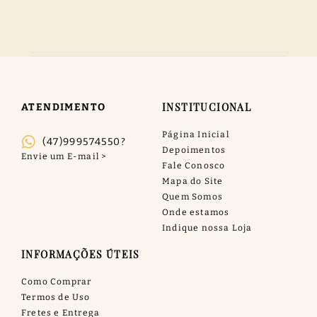
INSTITUCIONAL
ATENDIMENTO
Página Inicial
(47)999574550?
Depoimentos
Fale Conosco
Mapa do Site
Quem Somos
Onde estamos
Indique nossa Loja
INFORMAÇÕES ÚTEIS
Como Comprar
Termos de Uso
Fretes e Entrega