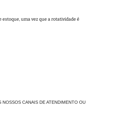
 estoque, uma vez que a rotatividade é
S NOSSOS CANAIS DE ATENDIMENTO OU