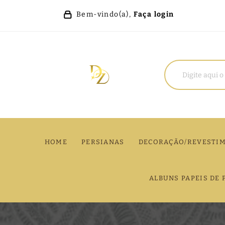
Bem-vindo(a),
Faça login
HOME
PERSIANAS
DECORAÇÃO/REVESTI
ALBUNS PAPEIS DE 