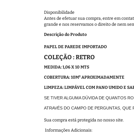
Disponibilidade
Antes de efetuar sua compra, entre em contato
grande e nos reservamos o direito de nem sem
Descrição do Produto
PAPEL DE PAREDE IMPORTADO
COLEÇÃO : RETRO
MEDIDA: 1,06 X 10 MTS
COBERTURA: 10M² APROXIMADAMENTE
LIMPEZA: LIMPÁVEL COM PANO UMIDO E S
SE TIVER ALGUMA DÚVIDA DE QUANTOS R
ATRAVÉS DO CAMPO DE PERGUNTAS, QUE
Sua compra está protegida no nosso site.
Informações Adicionais: