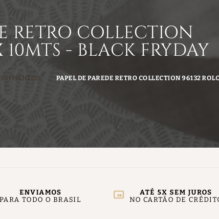
DE RETRO COLLECTION
 X 10MTS - BLACK FRYDAY
ESTIMENTOS
PAPEL DE PAREDE RETRO COLLECTION 96132 ROLO 
ENVIAMOS
ATÉ 5X SEM JUROS
PARA TODO O BRASIL
NO CARTÃO DE CRÉDIT