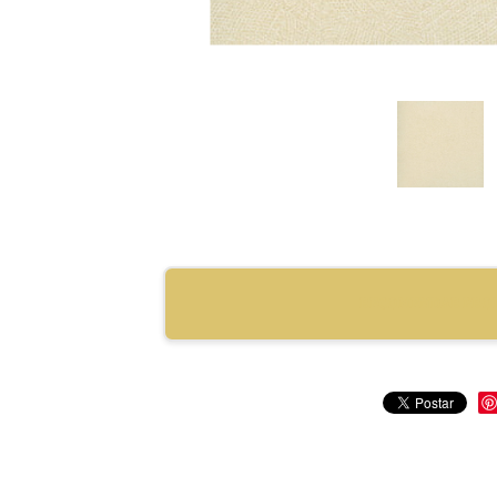
RECOMENDAR PRO