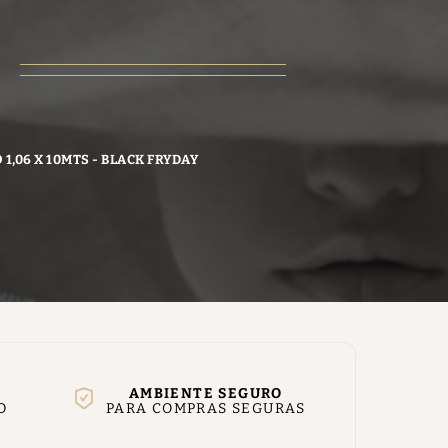
1,06 X 10MTS - BLACK FRYDAY
AMBIENTE SEGURO
O
PARA COMPRAS SEGURAS