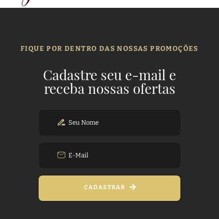
FIQUE POR DENTRO DAS NOSSAS PROMOÇÕES
Cadastre seu e-mail e
receba nossas ofertas
CADASTRAR