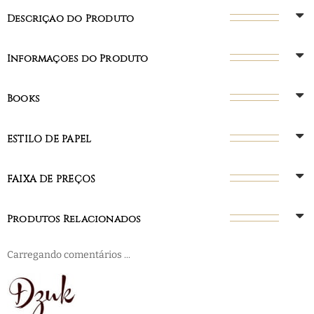
Descrição do Produto
Informações do Produto
Books
ESTILO DE PAPEL
FAIXA DE PREÇOS
Produtos Relacionados
Carregando comentários ...