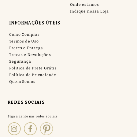
Onde estamos
Indique nossa Loja
INFORMAÇÕES ÚTEIS
Como Comprar
Termos de Uso
Fretes e Entrega
Trocas e Devoluções
Segurança
Politica de Frete Grátis
Política de Privacidade
Quem Somos
REDES SOCIAIS