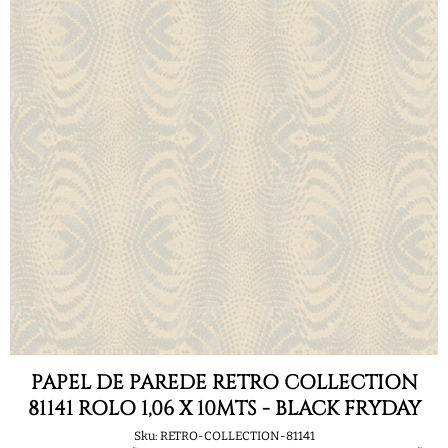
PAPEL DE PAREDE RETRO COLLECTION
81141 ROLO 1,06 X 10MTS - BLACK FRYDAY
Sku:
RETRO-COLLECTION-81141