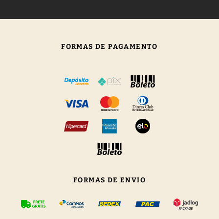
FORMAS DE PAGAMENTO
FORMAS DE ENVIO