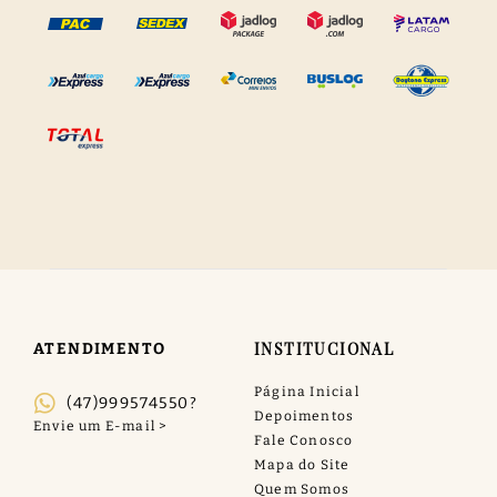
INSTITUCIONAL
ATENDIMENTO
Página Inicial
(47)999574550?
Depoimentos
Fale Conosco
Mapa do Site
Quem Somos