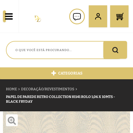
CATEGORIAS
HOME
DECORAÇÃO/REVESTIMENTOS
PAPEL DE PAREDE RETRO COLLECTION 81141 ROLO 1,06 X 10MTS -
BLACK FRYDAY