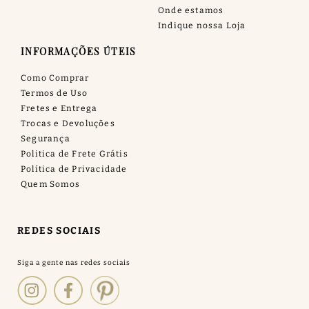
Onde estamos
Indique nossa Loja
INFORMAÇÕES ÚTEIS
Como Comprar
Termos de Uso
Fretes e Entrega
Trocas e Devoluções
Segurança
Politica de Frete Grátis
Política de Privacidade
Quem Somos
REDES SOCIAIS