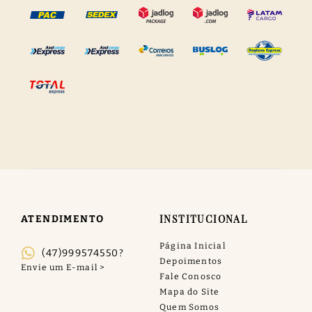
INSTITUCIONAL
ATENDIMENTO
Página Inicial
(47)999574550?
Depoimentos
Fale Conosco
Mapa do Site
Quem Somos