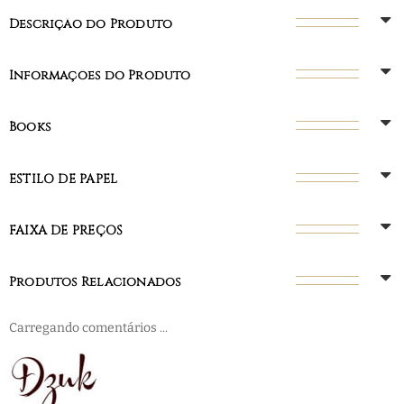
Descrição do Produto
Informações do Produto
Books
ESTILO DE PAPEL
FAIXA DE PREÇOS
Produtos Relacionados
Carregando comentários ...