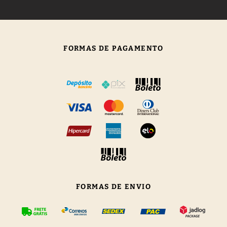
FORMAS DE PAGAMENTO
FORMAS DE ENVIO