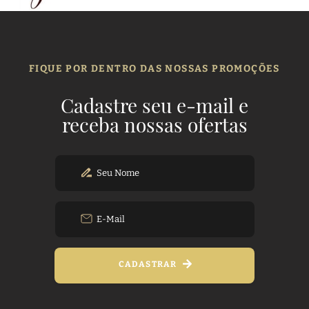
FIQUE POR DENTRO DAS NOSSAS PROMOÇÕES
Cadastre seu e-mail e
receba nossas ofertas
CADASTRAR