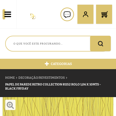
CATEGORIAS
HOME
DECORAÇÃO/REVESTIMENTOS
PAPEL DE PAREDE RETRO COLLECTION 81152 ROLO 1,06 X 10MTS -
BLACK FRYDAY