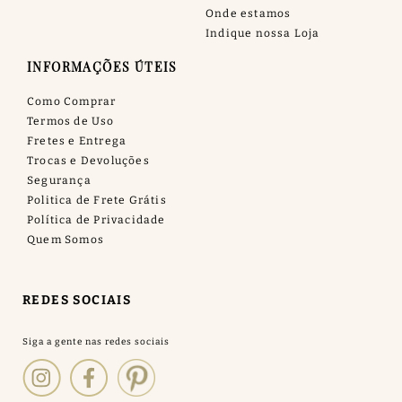
Onde estamos
Indique nossa Loja
INFORMAÇÕES ÚTEIS
Como Comprar
Termos de Uso
Fretes e Entrega
Trocas e Devoluções
Segurança
Politica de Frete Grátis
Política de Privacidade
Quem Somos
REDES SOCIAIS