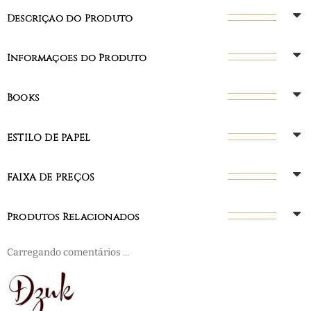
Descrição do Produto
Informações do Produto
Books
ESTILO DE PAPEL
FAIXA DE PREÇOS
Produtos Relacionados
Carregando comentários ...