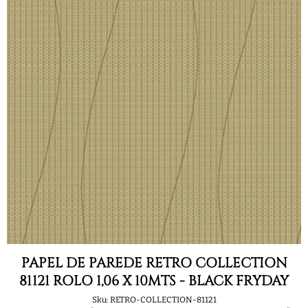
PAPEL DE PAREDE RETRO COLLECTION
81121 ROLO 1,06 X 10MTS - BLACK FRYDAY
Sku:
RETRO-COLLECTION-81121