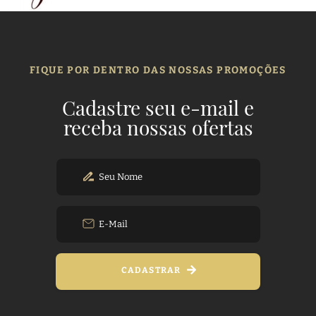
FIQUE POR DENTRO DAS NOSSAS PROMOÇÕES
Cadastre seu e-mail e
receba nossas ofertas
CADASTRAR