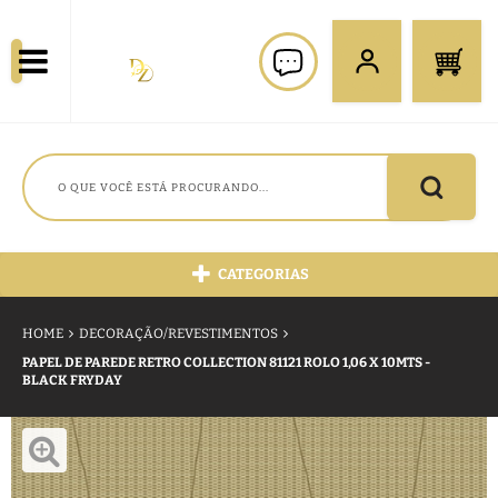
CATEGORIAS
HOME
DECORAÇÃO/REVESTIMENTOS
PAPEL DE PAREDE RETRO COLLECTION 81121 ROLO 1,06 X 10MTS -
BLACK FRYDAY