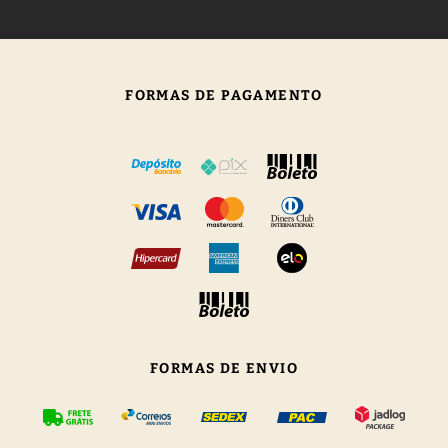
FORMAS DE PAGAMENTO
FORMAS DE ENVIO