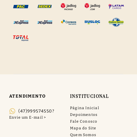
INSTITUCIONAL
ATENDIMENTO
Página Inicial
(47)999574550?
Depoimentos
Fale Conosco
Mapa do Site
Quem Somos