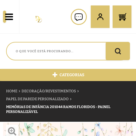
CATEGORIAS
HOME
DECORAÇÃO/REVESTIMENTOS
PAPEL DE PAREDE PERSONALIZADO
MEMÓRIAS DE INFÂNCIA 201044 RAMOS FLORIDOS - PAINEL
PERSONALIZÁVEL