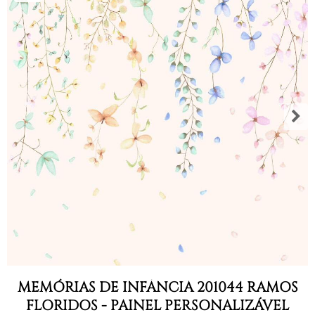
MEMÓRIAS DE INFÂNCIA 201044 RAMOS
FLORIDOS - PAINEL PERSONALIZÁVEL