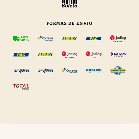
FORMAS DE ENVIO