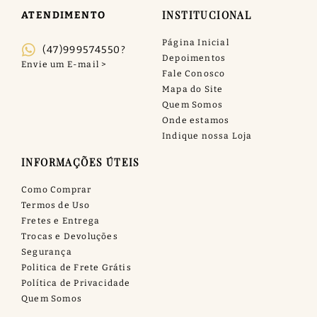
INSTITUCIONAL
ATENDIMENTO
Página Inicial
(47)999574550?
Depoimentos
Fale Conosco
Mapa do Site
Quem Somos
Onde estamos
Indique nossa Loja
INFORMAÇÕES ÚTEIS
Como Comprar
Termos de Uso
Fretes e Entrega
Trocas e Devoluções
Segurança
Politica de Frete Grátis
Política de Privacidade
Quem Somos