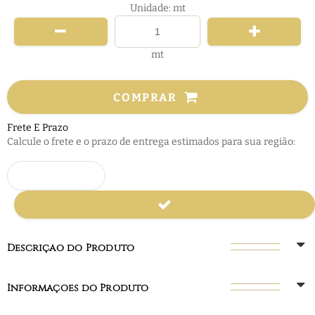
Unidade: mt
mt
COMPRAR
Frete E Prazo
Calcule o frete e o prazo de entrega estimados para sua região:
Descrição do Produto
Informações do Produto