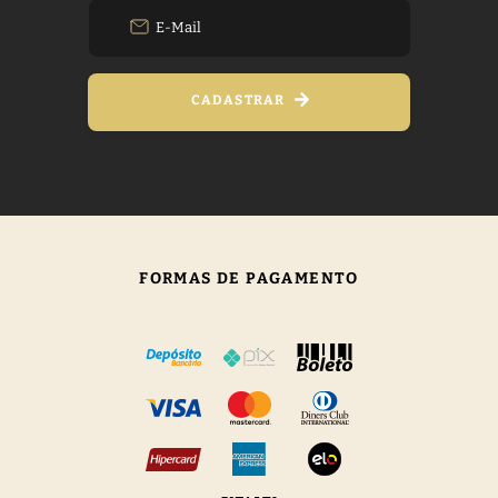
CADASTRAR
FORMAS DE PAGAMENTO