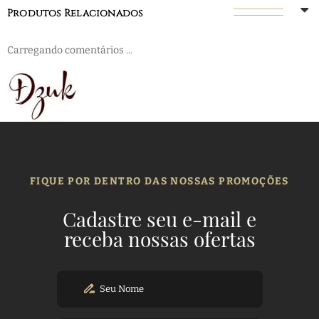
Produtos Relacionados
Carregando comentários ...
FIQUE POR DENTRO DAS NOSSAS PROMOÇÕES
Cadastre seu e-mail e
receba nossas ofertas