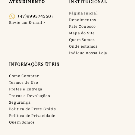
INSTITUCIONAL
ATENDIMENTO
Página Inicial
(47)999574550?
Depoimentos
Fale Conosco
Mapa do Site
Quem Somos
Onde estamos
Indique nossa Loja
INFORMAÇÕES ÚTEIS
Como Comprar
Termos de Uso
Fretes e Entrega
Trocas e Devoluções
Segurança
Politica de Frete Grátis
Política de Privacidade
Quem Somos