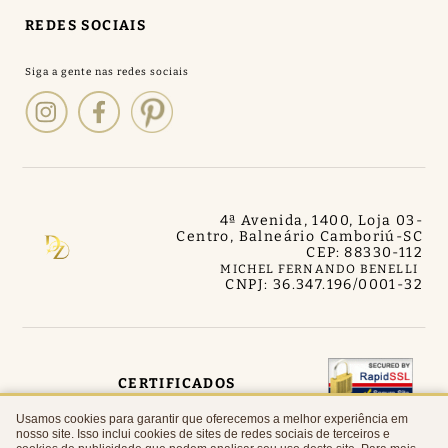
REDES SOCIAIS
4ª Avenida, 1400, Loja 03
-
Centro, Balneário Camboriú
-
SC
CEP: 88330-112
MICHEL FERNANDO BENELLI
CNPJ: 36.347.196/0001-32
CERTIFICADOS
Usamos cookies para garantir que oferecemos a melhor experiência em
nosso site. Isso inclui cookies de sites de redes sociais de terceiros e