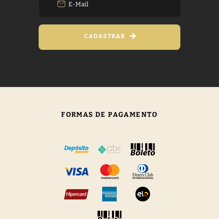
CADASTRAR
FORMAS DE PAGAMENTO