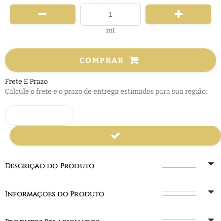
mt
COMPRAR
Frete E Prazo
Calcule o frete e o prazo de entrega estimados para sua região:
Descrição do Produto
Informações do Produto