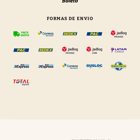
FORMAS DE ENVIO