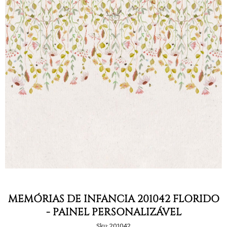
MEMÓRIAS DE INFÂNCIA 201042 FLORIDO
- PAINEL PERSONALIZÁVEL
Sku:
201042