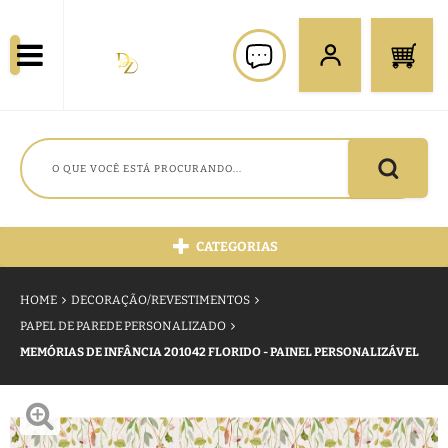
CATEGORIAS
HOME
DECORAÇÃO/REVESTIMENTOS
PAPEL DE PAREDE PERSONALIZADO
MEMÓRIAS DE INFÂNCIA 201042 FLORIDO - PAINEL PERSONALIZÁVEL