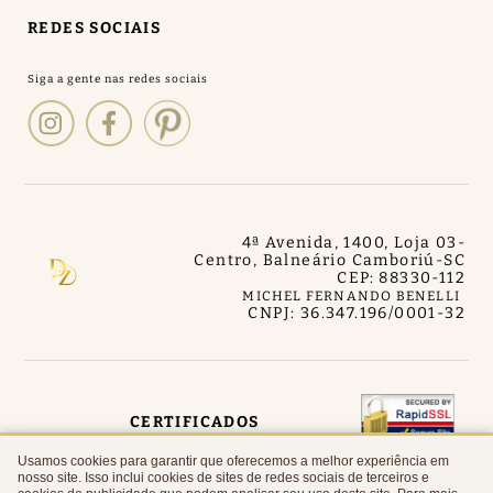
REDES SOCIAIS
4ª Avenida, 1400, Loja 03
-
Centro, Balneário Camboriú
-
SC
CEP: 88330-112
MICHEL FERNANDO BENELLI
CNPJ: 36.347.196/0001-32
CERTIFICADOS
Usamos cookies para garantir que oferecemos a melhor experiência em
nosso site. Isso inclui cookies de sites de redes sociais de terceiros e