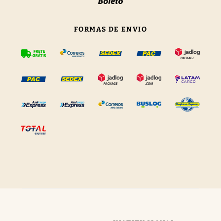
FORMAS DE ENVIO