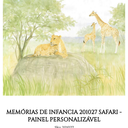
MEMÓRIAS DE INFÂNCIA 201027 SAFARI -
PAINEL PERSONALIZÁVEL
Sku:
201027