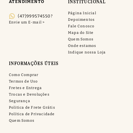
INSTITUCIONAL
ATENDIMENTO
Página Inicial
(47)999574550?
Depoimentos
Fale Conosco
Mapa do Site
Quem Somos
Onde estamos
Indique nossa Loja
INFORMAÇÕES ÚTEIS
Como Comprar
Termos de Uso
Fretes e Entrega
Trocas e Devoluções
Segurança
Politica de Frete Grátis
Política de Privacidade
Quem Somos