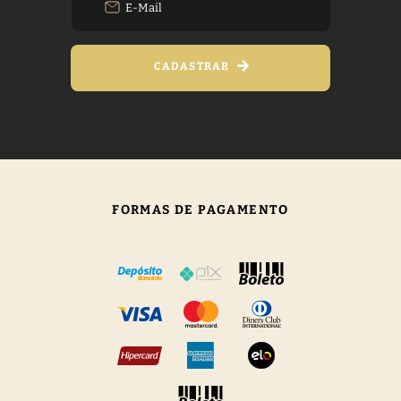
CADASTRAR
FORMAS DE PAGAMENTO