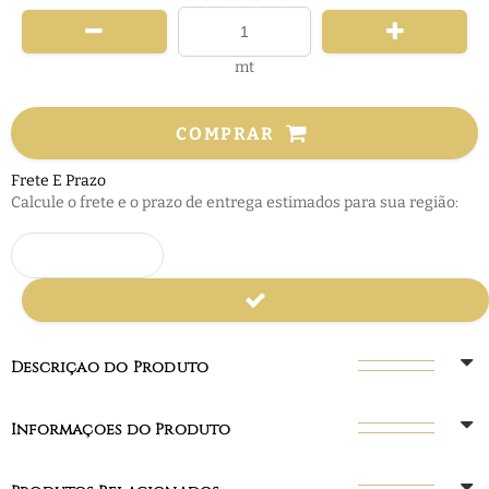
mt
COMPRAR
Frete E Prazo
Calcule o frete e o prazo de entrega estimados para sua região:
Descrição do Produto
Informações do Produto