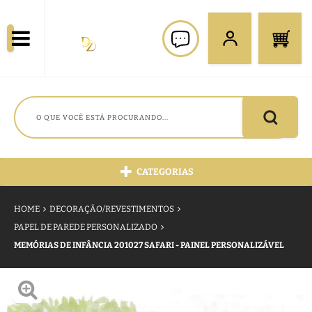
CATEGORIAS
HOME
DECORAÇÃO/REVESTIMENTOS
PAPEL DE PAREDE PERSONALIZADO
MEMÓRIAS DE INFÂNCIA 201027 SAFARI - PAINEL PERSONALIZÁVEL