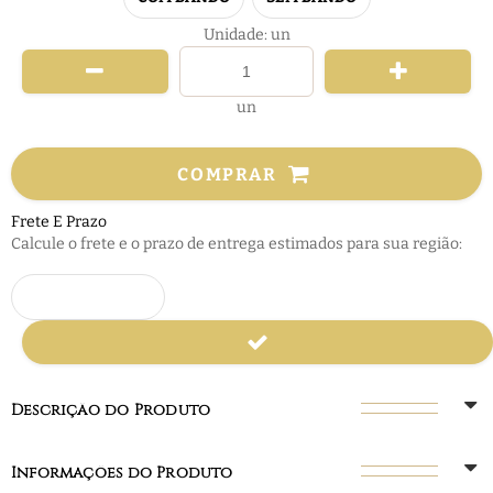
Unidade: un
un
COMPRAR
Frete E Prazo
Calcule o frete e o prazo de entrega estimados para sua região:
Descrição do Produto
Informações do Produto