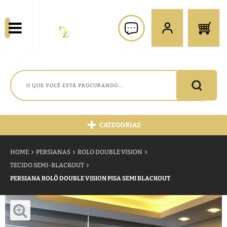
CATEGORIAS
HOME
PERSIANAS
ROLO DOUBLE VISION
TECIDO SEMI-BLACKOUT
PERSIANA ROLÔ DOUBLE VISION PISA SEMI BLACKOUT