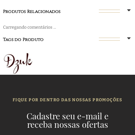
Produtos Relacionados
Carregando comentários ...
Tags do Produto
FIQUE POR DENTRO DAS NOSSAS PROMOÇÕES
Cadastre seu e-mail e
receba nossas ofertas