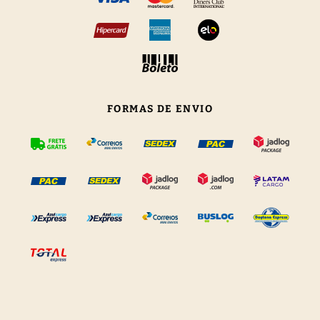
FORMAS DE ENVIO