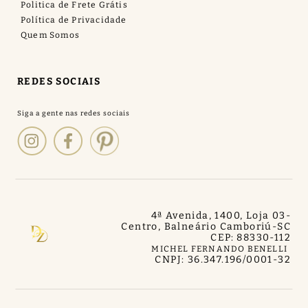
Politica de Frete Grátis
Política de Privacidade
Quem Somos
REDES SOCIAIS
4ª Avenida, 1400, Loja 03
-
Centro, Balneário Camboriú
-
SC
CEP: 88330-112
MICHEL FERNANDO BENELLI
CNPJ: 36.347.196/0001-32