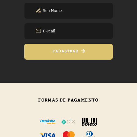
CADASTRAR
FORMAS DE PAGAMENTO