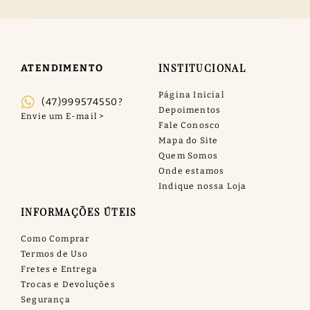
INSTITUCIONAL
ATENDIMENTO
Página Inicial
(47)999574550?
Depoimentos
Fale Conosco
Mapa do Site
Quem Somos
Onde estamos
Indique nossa Loja
INFORMAÇÕES ÚTEIS
Como Comprar
Termos de Uso
Fretes e Entrega
Trocas e Devoluções
Segurança