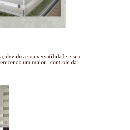
, devido a sua versatilidade e seu
 oferecendo um maior controle da