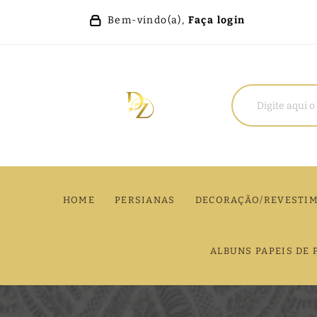
Bem-vindo(a),
Faça login
HOME
PERSIANAS
DECORAÇÃO/REVESTI
ALBUNS PAPEIS DE 