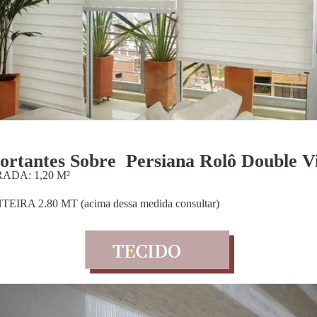
ortantes Sobre Persiana Rolô Double Vi
DA: 1,20 M²
 2.80 MT (acima dessa medida consultar)