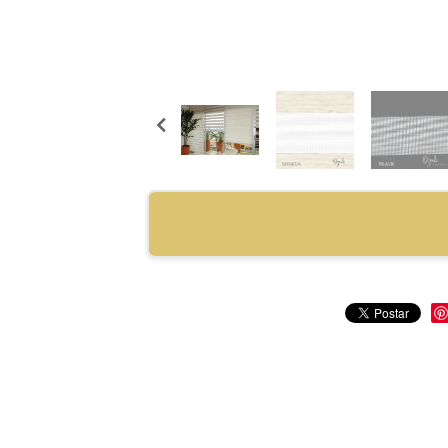
RECOMENDAR PRO