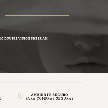
LÔ DOUBLE VISION SHEER AM
AMBIENTE SEGURO
O
PARA COMPRAS SEGURAS