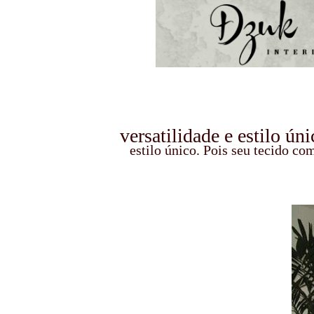
versatilidade e estilo ún
estilo único. Pois seu tecido c