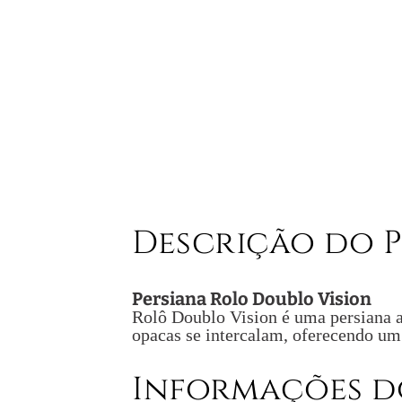
Descrição do 
Persiana Rolo Doublo Vision
Rolô Doublo Vision é uma persiana apr
opacas se intercalam, oferecendo um
Informações d