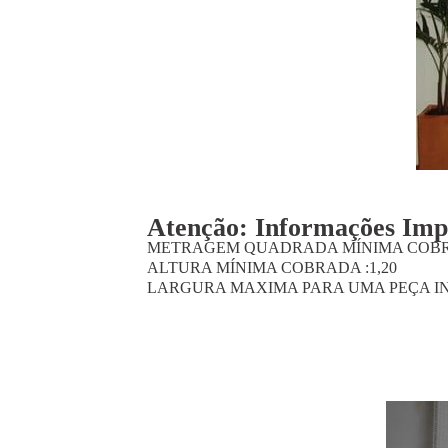
Atenção: Informações Imp
METRAGEM QUADRADA MÍNIMA COBRA
ALTURA MÍNIMA COBRADA :1,20
LARGURA MAXIMA PARA UMA PEÇA INTEIRA