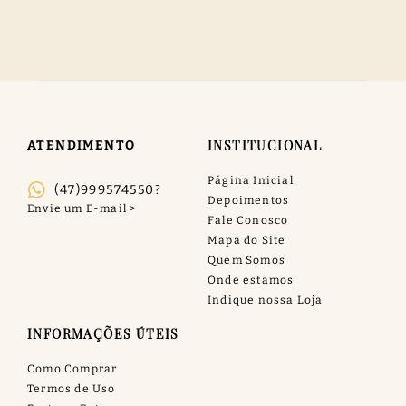
INSTITUCIONAL
ATENDIMENTO
Página Inicial
(47)999574550?
Depoimentos
Fale Conosco
Mapa do Site
Quem Somos
Onde estamos
Indique nossa Loja
INFORMAÇÕES ÚTEIS
Como Comprar
Termos de Uso