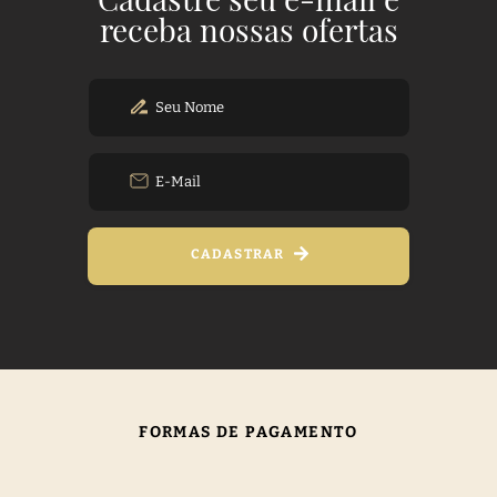
receba nossas ofertas
CADASTRAR
FORMAS DE PAGAMENTO