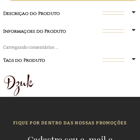
Descrição do Produto
Informações do Produto
Carregando comentários ...
Tags do Produto
FIQUE POR DENTRO DAS NOSSAS PROMOÇÕES
Cadastre seu e-mail e