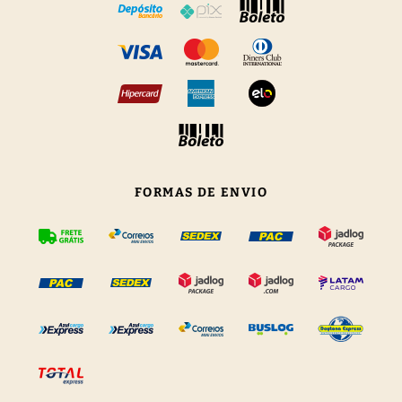
FORMAS DE ENVIO