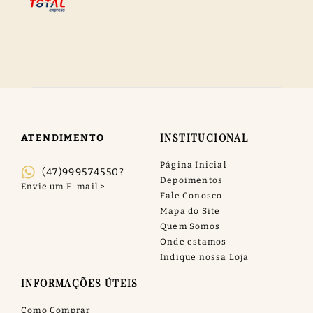
INSTITUCIONAL
ATENDIMENTO
Página Inicial
(47)999574550?
Depoimentos
Fale Conosco
Mapa do Site
Quem Somos
Onde estamos
Indique nossa Loja
INFORMAÇÕES ÚTEIS
Como Comprar