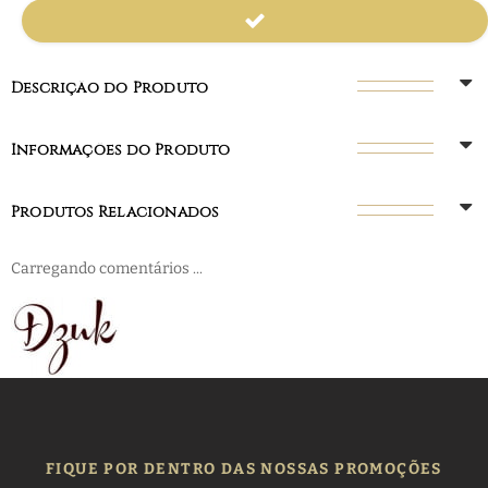
Descrição do Produto
Informações do Produto
Produtos Relacionados
Carregando comentários ...
FIQUE POR DENTRO DAS NOSSAS PROMOÇÕES