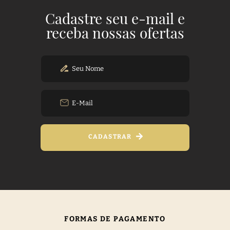
Cadastre seu e-mail e
receba nossas ofertas
CADASTRAR
FORMAS DE PAGAMENTO