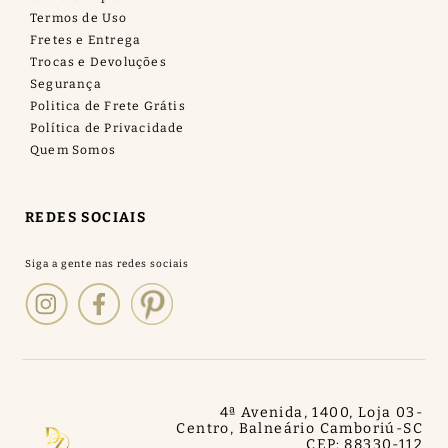
Termos de Uso
Fretes e Entrega
Trocas e Devoluções
Segurança
Politica de Frete Grátis
Política de Privacidade
Quem Somos
REDES SOCIAIS
4ª Avenida, 1400, Loja 03
-
Centro, Balneário Camboriú
-
SC
CEP: 88330-112