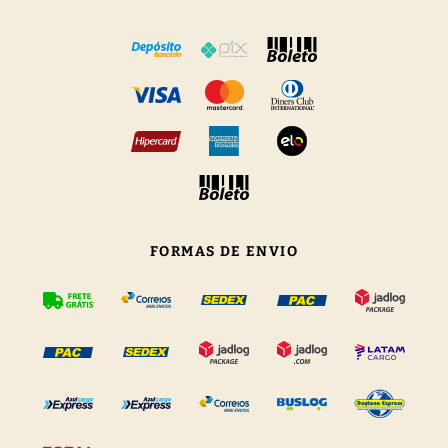
FORMAS DE ENVIO