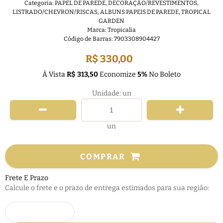
Categoria:
PAPEL DE PAREDE
,
DECORAÇÃO/REVESTIMENTOS
,
LISTRADO/CHEVRON/RISCAS
,
ALBUNS PAPEIS DE PAREDE
,
TROPICAL
GARDEN
Marca:
Tropicalia
Código de Barras:
7903308904427
R$ 330,00
À Vista
R$ 313,50
Economize
5%
No Boleto
Unidade: un
un
COMPRAR
Frete E Prazo
Calcule o frete e o prazo de entrega estimados para sua região: