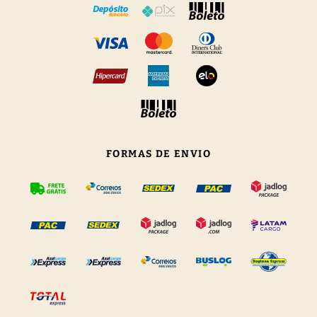
FORMAS DE ENVIO