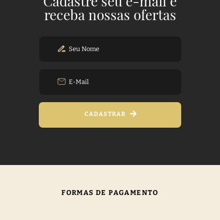
Cadastre seu e-mail e
receba nossas ofertas
CADASTRAR
FORMAS DE PAGAMENTO