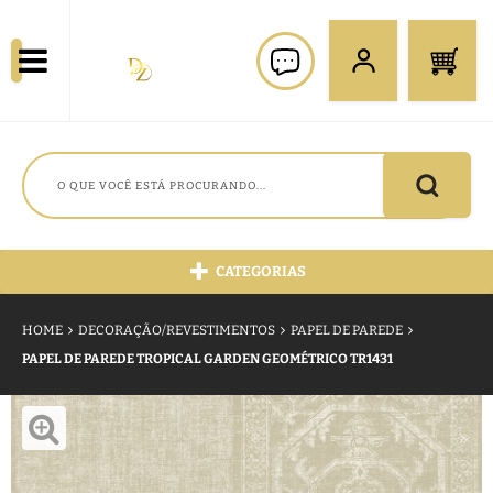
CATEGORIAS
HOME
DECORAÇÃO/REVESTIMENTOS
PAPEL DE PAREDE
PAPEL DE PAREDE TROPICAL GARDEN GEOMÉTRICO TR1431