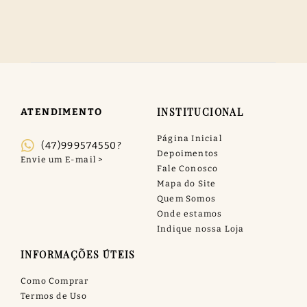
INSTITUCIONAL
ATENDIMENTO
Página Inicial
(47)999574550?
Depoimentos
Fale Conosco
Mapa do Site
Quem Somos
Onde estamos
Indique nossa Loja
INFORMAÇÕES ÚTEIS
Como Comprar
Termos de Uso