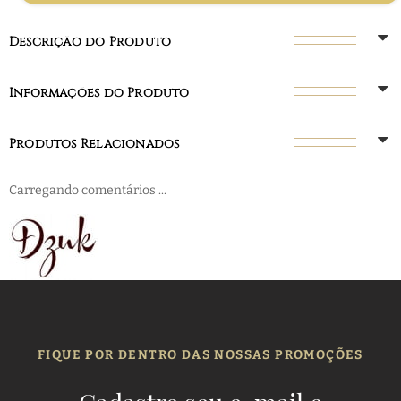
Descrição do Produto
Informações do Produto
Produtos Relacionados
Carregando comentários ...
FIQUE POR DENTRO DAS NOSSAS PROMOÇÕES