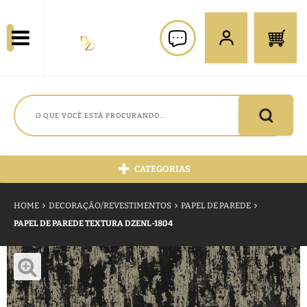
CATEGORIAS
HOME
DECORAÇÃO/REVESTIMENTOS
PAPEL DE PAREDE
PAPEL DE PAREDE TEXTURA DZENL-1804