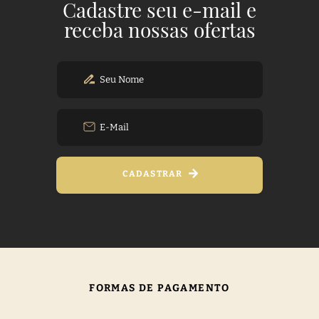
Cadastre seu e-mail e
receba nossas ofertas
CADASTRAR
FORMAS DE PAGAMENTO