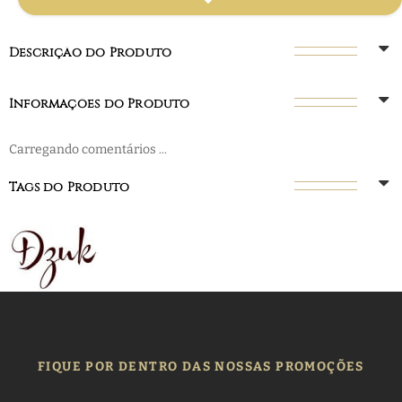
Descrição do Produto
Informações do Produto
Carregando comentários ...
Tags do Produto
FIQUE POR DENTRO DAS NOSSAS PROMOÇÕES