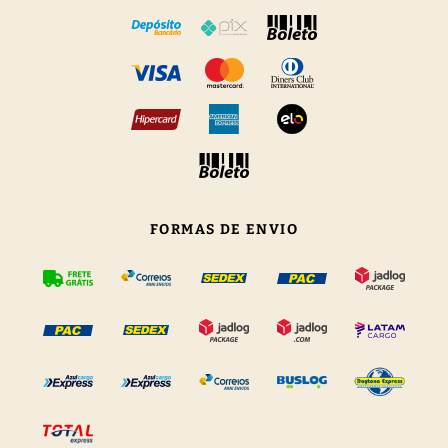
FORMAS DE ENVIO