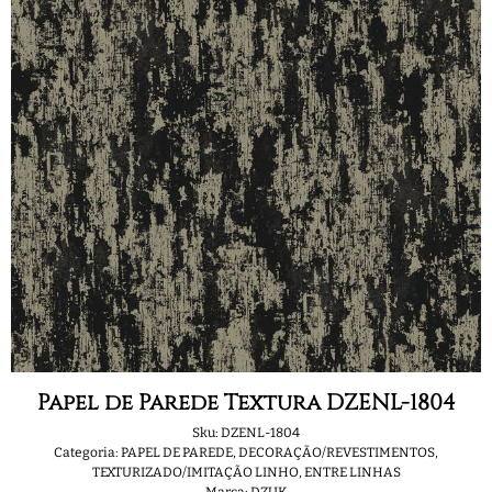
Papel de Parede Textura DZENL-1804
Sku:
DZENL-1804
Categoria:
PAPEL DE PAREDE
,
DECORAÇÃO/REVESTIMENTOS
,
TEXTURIZADO/IMITAÇÃO LINHO
,
ENTRE LINHAS