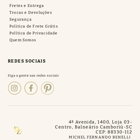
Fretes e Entrega
Trocas e Devoluções
Segurança
Politica de Frete Grátis
Política de Privacidade
Quem Somos
REDES SOCIAIS
4ª Avenida, 1400, Loja 03
-
Centro, Balneário Camboriú
-
SC
CEP: 88330-112
MICHEL FERNANDO BENELLI