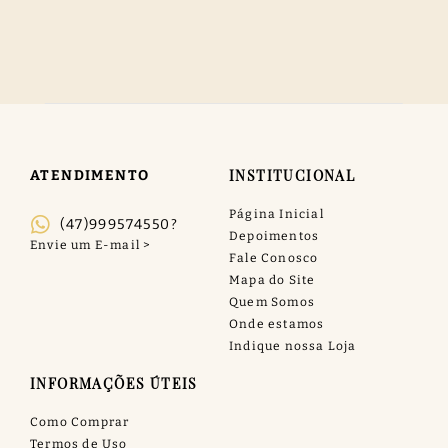
INSTITUCIONAL
ATENDIMENTO
Página Inicial
(47)999574550?
Depoimentos
Fale Conosco
Mapa do Site
Quem Somos
Onde estamos
Indique nossa Loja
INFORMAÇÕES ÚTEIS
Como Comprar
Termos de Uso