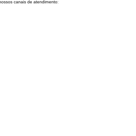
nossos canais de atendimento: