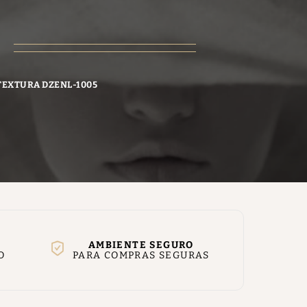
 TEXTURA DZENL-1005
AMBIENTE SEGURO
O
PARA COMPRAS SEGURAS