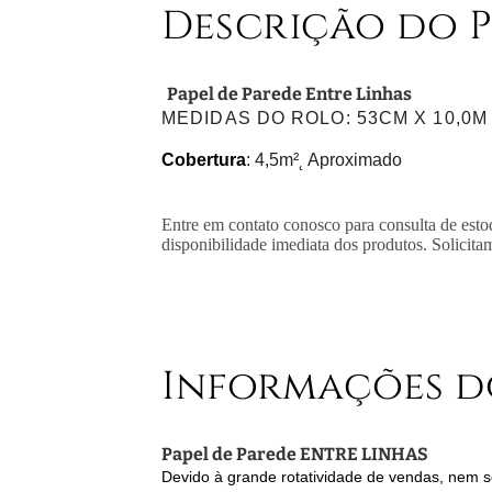
Descrição do 
Papel de Parede Entre Linhas
MEDIDAS DO ROLO
: 53CM X 10,0M
Cobertura
: 4,5m²˛ Aproximado
Entre em contato conosco para consulta de esto
disponibilidade imediata dos produtos. Solicita
Informações d
Papel de Parede ENTRE LINHAS
Devido à grande rotatividade de vendas, nem se