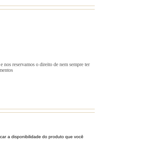
 e nos reservamos o direito de nem sempre ter
imentos
car a disponibilidade do produto que você