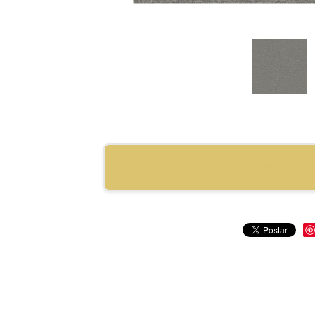
RECOMENDAR PRO