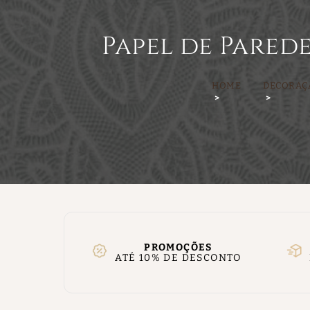
Papel de Pared
HOME
DECORAÇ
PROMOÇÕES
ATÉ 10% DE DESCONTO