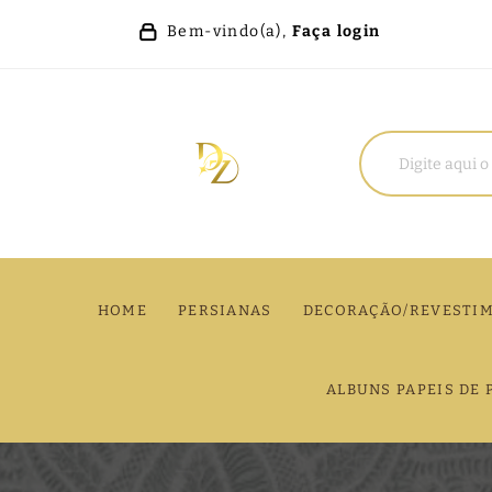
Bem-vindo(a),
Faça login
HOME
PERSIANAS
DECORAÇÃO/REVESTI
ALBUNS PAPEIS DE 