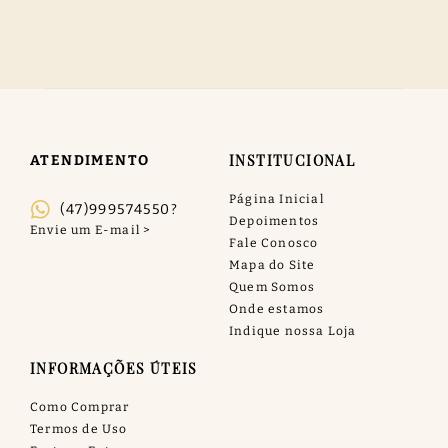
INSTITUCIONAL
ATENDIMENTO
Página Inicial
(47)999574550?
Depoimentos
Fale Conosco
Mapa do Site
Quem Somos
Onde estamos
Indique nossa Loja
INFORMAÇÕES ÚTEIS
Como Comprar
Termos de Uso