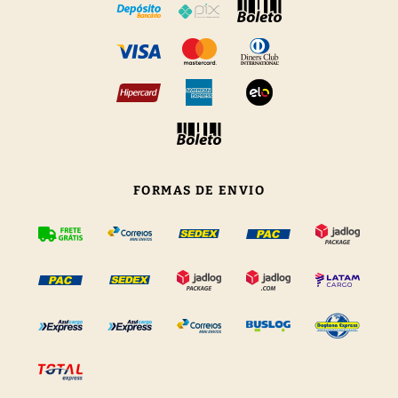
FORMAS DE ENVIO