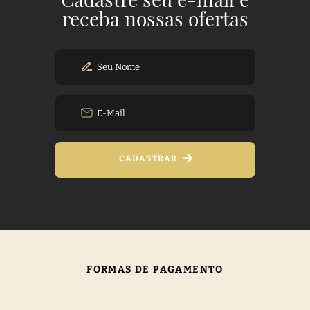
receba nossas ofertas
CADASTRAR
FORMAS DE PAGAMENTO