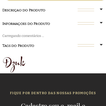
Descrição do Produto
Informações do Produto
Carregando comentários ...
Tags do Produto
FIQUE POR DENTRO DAS NOSSAS PROMOÇÕES
Cadastre seu e-mail e