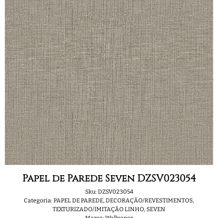
Papel de Parede Seven DZSV023054
Sku:
DZSV023054
Categoria:
PAPEL DE PAREDE
,
DECORAÇÃO/REVESTIMENTOS
,
TEXTURIZADO/IMITAÇÃO LINHO
,
SEVEN