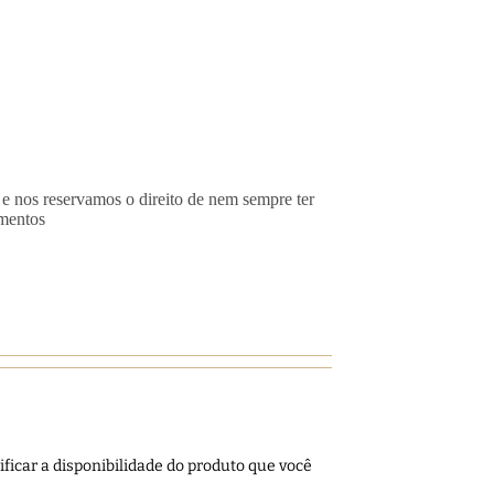
 e nos reservamos o direito de nem sempre ter
imentos
ficar a disponibilidade do produto que você