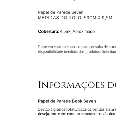
Papel de Parede Seven
MEDIDAS DO ROLO
: 53CM X 9,5M
Cobertura
: 4,5m²˛ Aproximado
Entre em contato conosco para consulta de esto
disponibilidade imediata dos produtos. Solicita
Informações d
Papel de Parede Book Seven
Devido à grande rotatividade de vendas, nem s
deseja, entre em contato conosco através dos