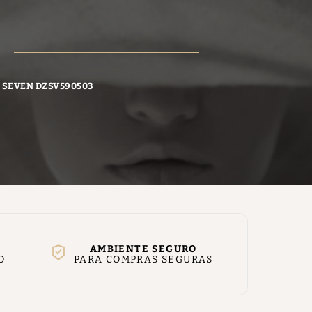
E SEVEN DZSV590503
AMBIENTE SEGURO
O
PARA COMPRAS SEGURAS