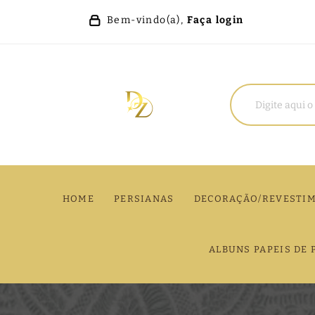
Bem-vindo(a),
Faça login
HOME
PERSIANAS
DECORAÇÃO/REVESTI
ALBUNS PAPEIS DE 