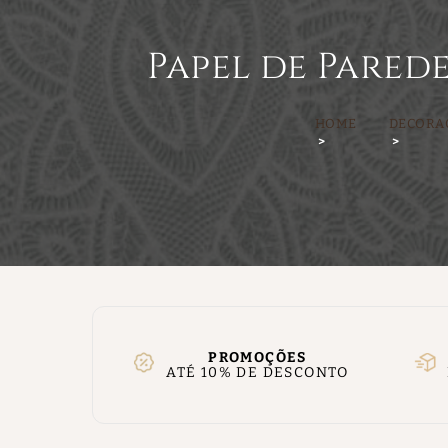
Papel de Pared
HOME
DECORA
PROMOÇÕES
ATÉ 10% DE DESCONTO