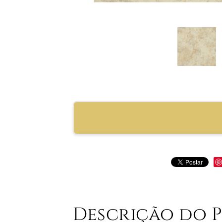
RECOMENDAR PRO
Descrição do 