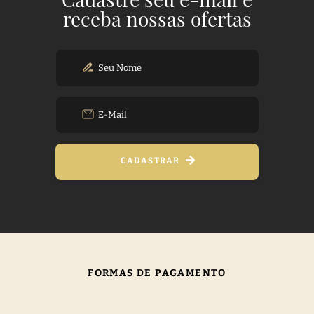
receba nossas ofertas
CADASTRAR
FORMAS DE PAGAMENTO