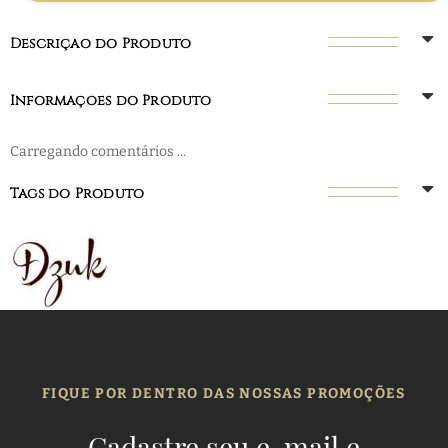
Descrição do Produto
Informações do Produto
Carregando comentários ...
Tags do Produto
FIQUE POR DENTRO DAS NOSSAS PROMOÇÕES
Cadastre seu e-mail e