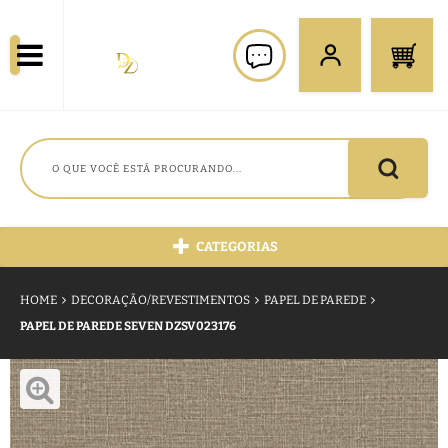
CATEGORIAS
HOME
DECORAÇÃO/REVESTIMENTOS
PAPEL DE PAREDE
PAPEL DE PAREDE SEVEN DZSV023176