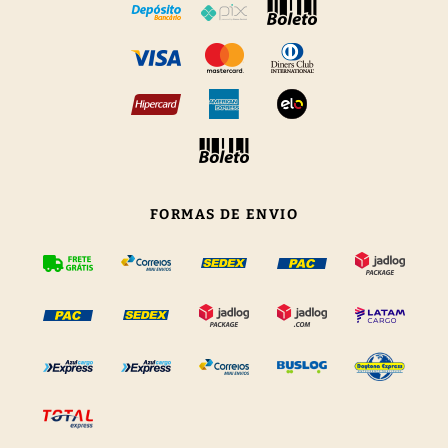
FORMAS DE ENVIO