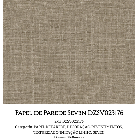
Papel de Parede Seven DZSV023176
Sku:
DZSV023176
Categoria:
PAPEL DE PAREDE
,
DECORAÇÃO/REVESTIMENTOS
,
TEXTURIZADO/IMITAÇÃO LINHO
,
SEVEN