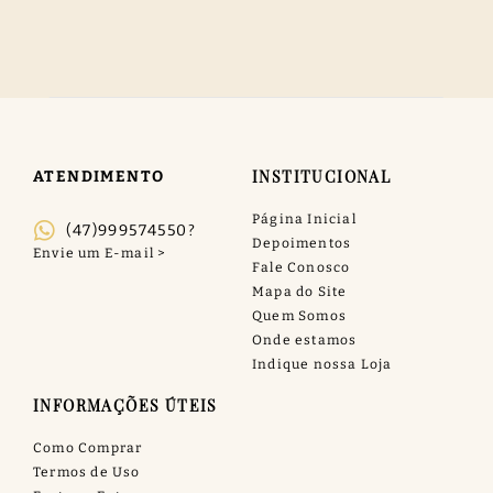
INSTITUCIONAL
ATENDIMENTO
Página Inicial
(47)999574550?
Depoimentos
Fale Conosco
Mapa do Site
Quem Somos
Onde estamos
Indique nossa Loja
INFORMAÇÕES ÚTEIS
Como Comprar
Termos de Uso