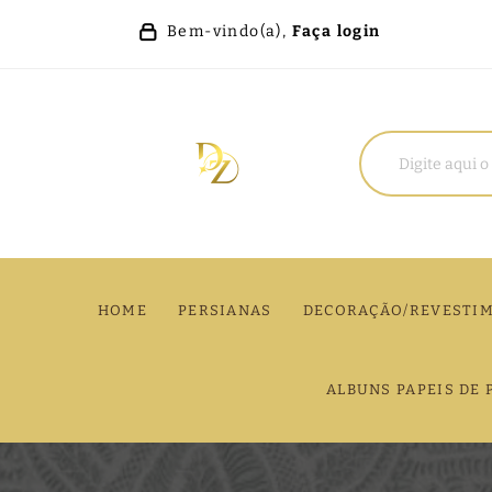
Bem-vindo(a),
Faça login
HOME
PERSIANAS
DECORAÇÃO/REVESTI
ALBUNS PAPEIS DE 