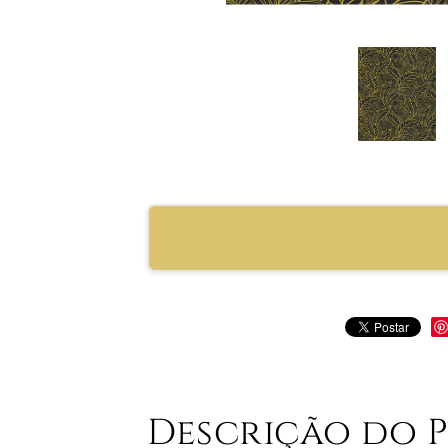
RECOMENDAR PRO
Descrição do 