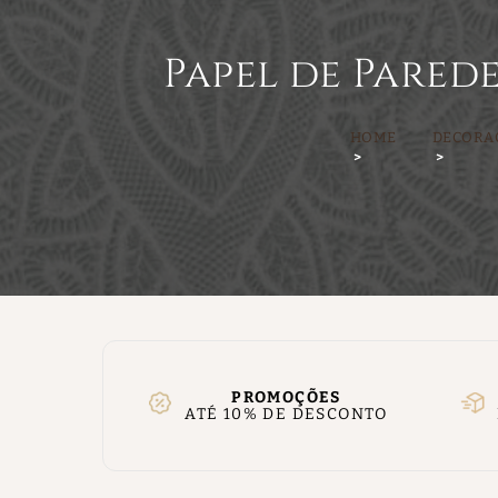
Papel de Pared
HOME
DECORA
PROMOÇÕES
ATÉ 10% DE DESCONTO