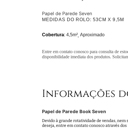
Papel de Parede Seven
MEDIDAS DO ROLO
: 53CM X 9,5M
Cobertura
: 4,5m²˛ Aproximado
Entre em contato conosco para consulta de esto
disponibilidade imediata dos produtos. Solicita
Informações d
Papel de Parede Book Seven
Devido à grande rotatividade de vendas, nem s
deseja, entre em contato conosco através dos