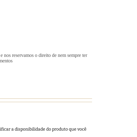
 e nos reservamos o direito de nem sempre ter
imentos
ficar a disponibilidade do produto que você