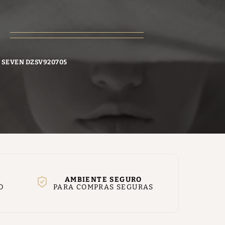
E SEVEN DZSV920705
AMBIENTE SEGURO
O
PARA COMPRAS SEGURAS