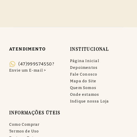
INSTITUCIONAL
ATENDIMENTO
Página Inicial
(47)999574550?
Depoimentos
Fale Conosco
Mapa do Site
Quem Somos
Onde estamos
Indique nossa Loja
INFORMAÇÕES ÚTEIS
Como Comprar
Termos de Uso