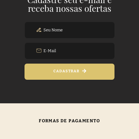
receba nossas ofertas
CADASTRAR
FORMAS DE PAGAMENTO