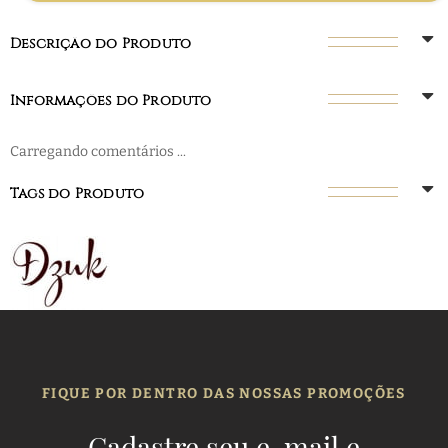
Descrição do Produto
Informações do Produto
Carregando comentários ...
Tags do Produto
FIQUE POR DENTRO DAS NOSSAS PROMOÇÕES
Cadastre seu e-mail e