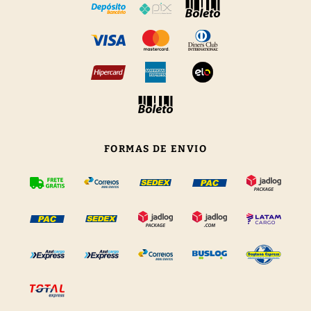
FORMAS DE ENVIO