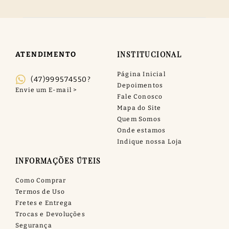
INSTITUCIONAL
ATENDIMENTO
Página Inicial
(47)999574550?
Depoimentos
Fale Conosco
Mapa do Site
Quem Somos
Onde estamos
Indique nossa Loja
INFORMAÇÕES ÚTEIS
Como Comprar
Termos de Uso
Fretes e Entrega
Trocas e Devoluções
Segurança