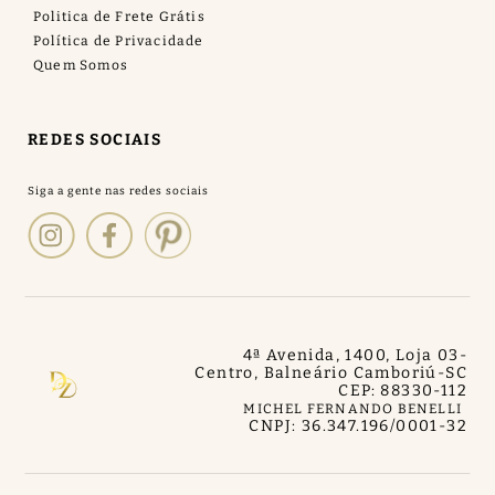
Politica de Frete Grátis
Política de Privacidade
Quem Somos
REDES SOCIAIS
4ª Avenida, 1400, Loja 03
-
Centro, Balneário Camboriú
-
SC
CEP: 88330-112
MICHEL FERNANDO BENELLI
CNPJ: 36.347.196/0001-32