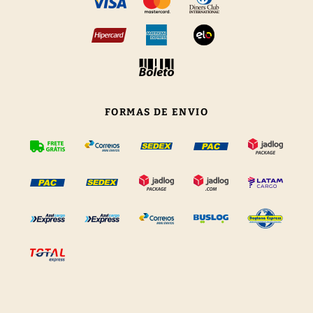
FORMAS DE ENVIO