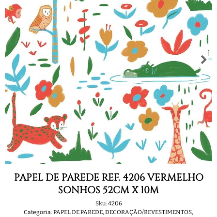
PAPEL DE PAREDE REF. 4206 VERMELHO
SONHOS 52CM X 10M
Sku:
4206
Categoria:
PAPEL DE PAREDE
,
DECORAÇÃO/REVESTIMENTOS
,