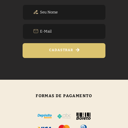
CADASTRAR
FORMAS DE PAGAMENTO