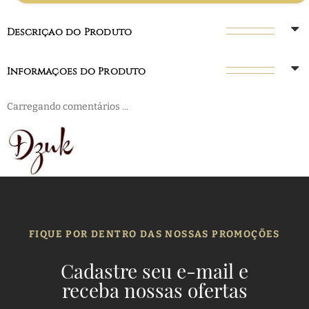
Descrição do Produto
Informações do Produto
Carregando comentários ...
FIQUE POR DENTRO DAS NOSSAS PROMOÇÕES
Cadastre seu e-mail e
receba nossas ofertas