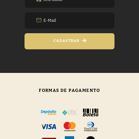
CADASTRAR
FORMAS DE PAGAMENTO