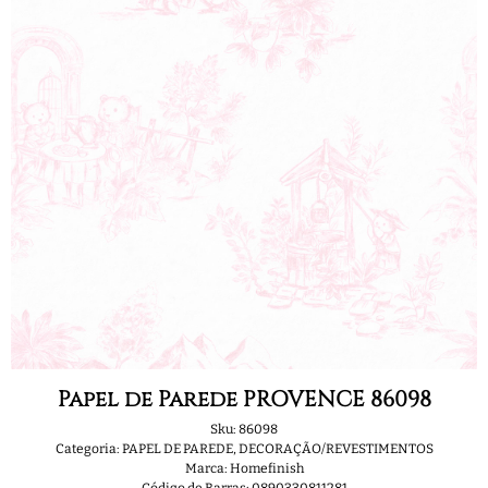
Papel de Parede PROVENCE 86098
Sku:
86098
Categoria:
PAPEL DE PAREDE
,
DECORAÇÃO/REVESTIMENTOS
Marca:
Homefinish