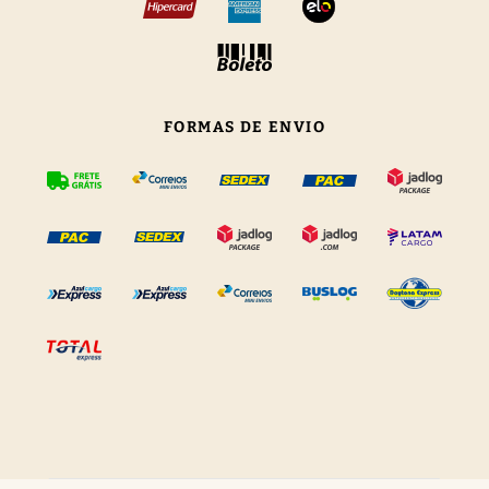
FORMAS DE ENVIO