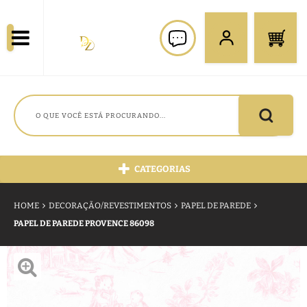
CATEGORIAS
HOME
DECORAÇÃO/REVESTIMENTOS
PAPEL DE PAREDE
PAPEL DE PAREDE PROVENCE 86098