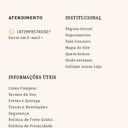
INSTITUCIONAL
ATENDIMENTO
Página Inicial
(47)999574550?
Depoimentos
Fale Conosco
Mapa do Site
Quem Somos
Onde estamos
Indique nossa Loja
INFORMAÇÕES ÚTEIS
Como Comprar
Termos de Uso
Fretes e Entrega
Trocas e Devoluções
Segurança
Politica de Frete Grátis
Política de Privacidade