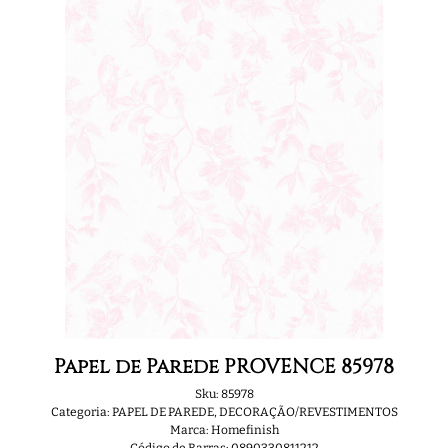
Papel de Parede PROVENCE 85978
Sku:
85978
Categoria:
PAPEL DE PAREDE
,
DECORAÇÃO/REVESTIMENTOS
Marca:
Homefinish