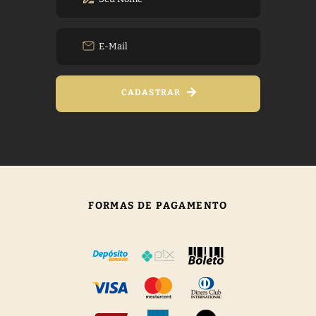
CADASTRAR
FORMAS DE PAGAMENTO