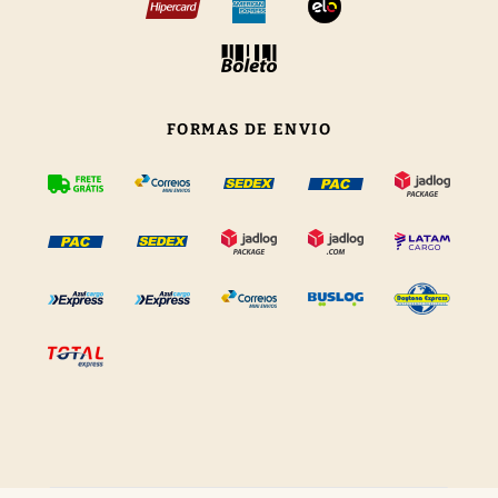
FORMAS DE ENVIO