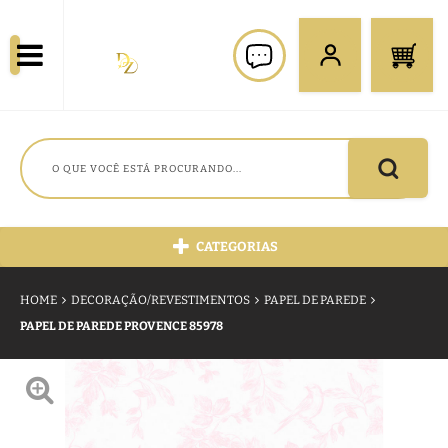
CATEGORIAS
HOME
DECORAÇÃO/REVESTIMENTOS
PAPEL DE PAREDE
PAPEL DE PAREDE PROVENCE 85978