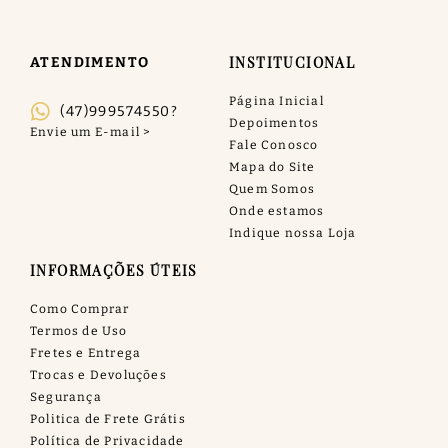
INSTITUCIONAL
ATENDIMENTO
Página Inicial
(47)999574550?
Depoimentos
Fale Conosco
Mapa do Site
Quem Somos
Onde estamos
Indique nossa Loja
INFORMAÇÕES ÚTEIS
Como Comprar
Termos de Uso
Fretes e Entrega
Trocas e Devoluções
Segurança
Politica de Frete Grátis
Política de Privacidade