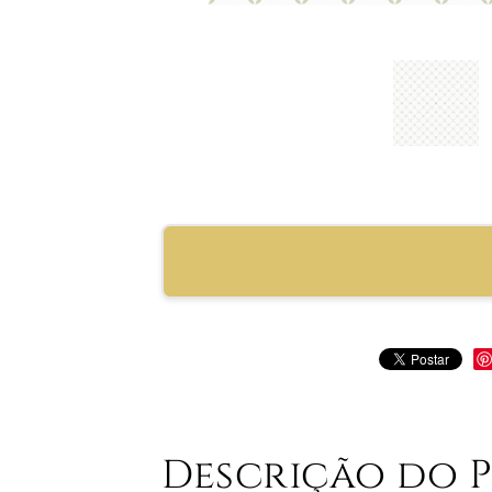
RECOMENDAR PRO
Descrição do 