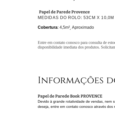
Papel de Parede Provence
MEDIDAS DO ROLO
: 53CM X 10,0M
Cobertura
: 4,5m²˛ Aproximado
Entre em contato conosco para consulta de esto
disponibilidade imediata dos produtos. Solicita
Informações d
Papel de Parede Book PROVENCE
Devido à grande rotatividade de vendas, nem se
deseja, entre em contato conosco através dos 