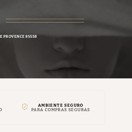
DE PROVENCE 85558
AMBIENTE SEGURO
O
PARA COMPRAS SEGURAS