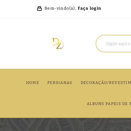
Bem-vindo(a),
Faça login
HOME
PERSIANAS
DECORAÇÃO/REVESTI
ALBUNS PAPEIS DE 