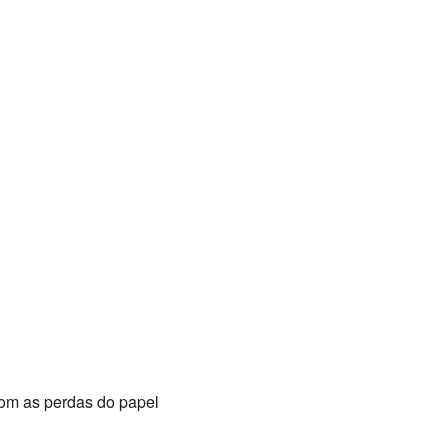
om as perdas do papel