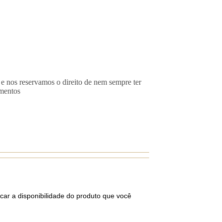
 e nos reservamos o direito de nem sempre ter
imentos
car a disponibilidade do produto que você