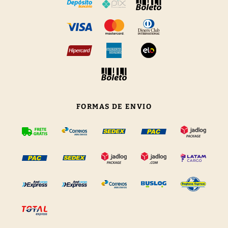
FORMAS DE ENVIO