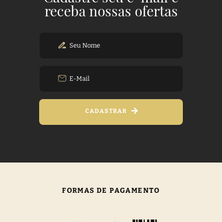
receba nossas ofertas
CADASTRAR
FORMAS DE PAGAMENTO