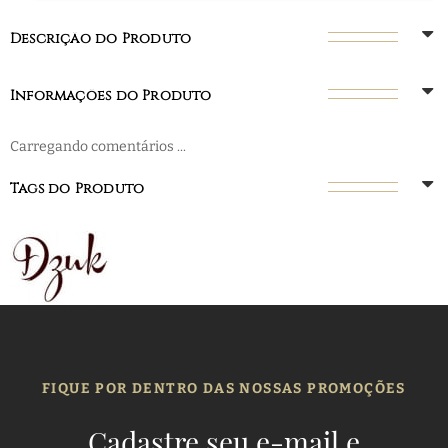
Descrição do Produto
Informações do Produto
Carregando comentários ...
Tags do Produto
FIQUE POR DENTRO DAS NOSSAS PROMOÇÕES
Cadastre seu e-mail e