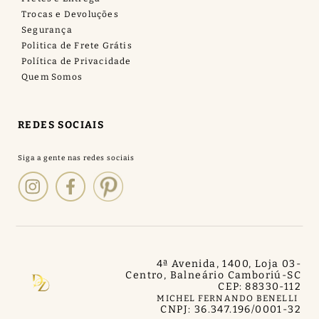
Trocas e Devoluções
Segurança
Politica de Frete Grátis
Política de Privacidade
Quem Somos
REDES SOCIAIS
4ª Avenida, 1400, Loja 03
-
Centro, Balneário Camboriú
-
SC
CEP: 88330-112
MICHEL FERNANDO BENELLI
CNPJ: 36.347.196/0001-32