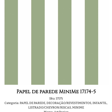
Papel de parede MiniMe 17174-5
Sku:
17175
Categoria:
PAPEL DE PAREDE
,
DECORAÇÃO/REVESTIMENTOS
,
INFANTIL
,
LISTRADO/CHEVRON/RISCAS
,
MINIME