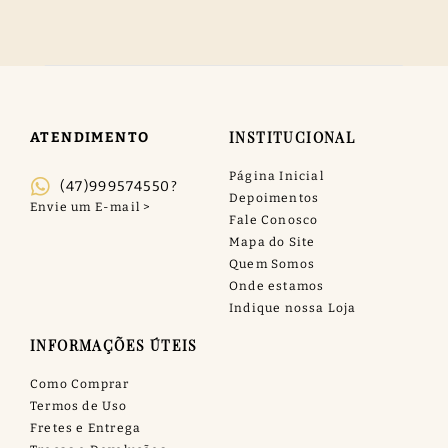
INSTITUCIONAL
ATENDIMENTO
Página Inicial
(47)999574550?
Depoimentos
Fale Conosco
Mapa do Site
Quem Somos
Onde estamos
Indique nossa Loja
INFORMAÇÕES ÚTEIS
Como Comprar
Termos de Uso
Fretes e Entrega