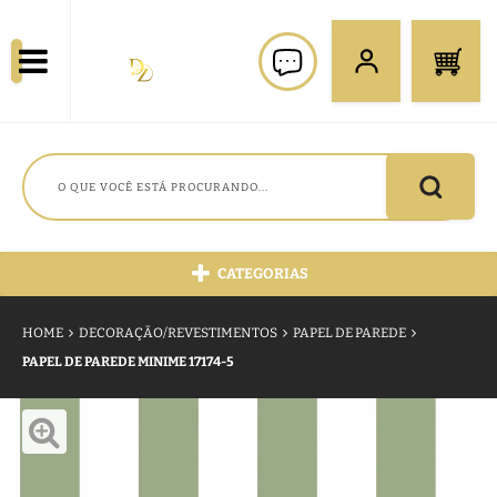
CATEGORIAS
HOME
DECORAÇÃO/REVESTIMENTOS
PAPEL DE PAREDE
PAPEL DE PAREDE MINIME 17174-5