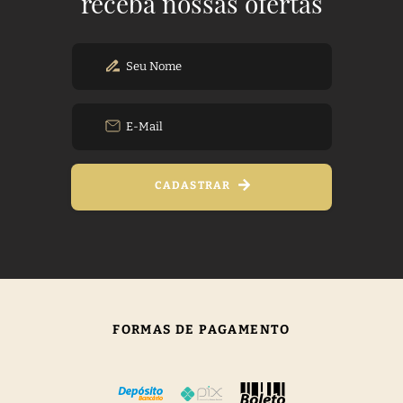
receba nossas ofertas
CADASTRAR
FORMAS DE PAGAMENTO