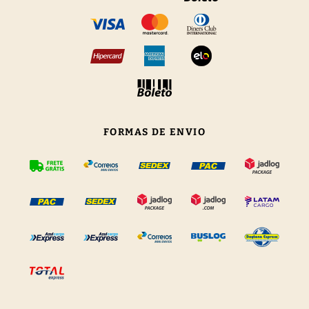
FORMAS DE ENVIO