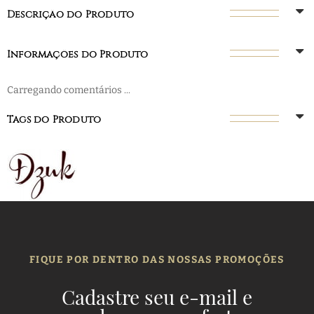
Descrição do Produto
Informações do Produto
Carregando comentários ...
Tags do Produto
FIQUE POR DENTRO DAS NOSSAS PROMOÇÕES
Cadastre seu e-mail e