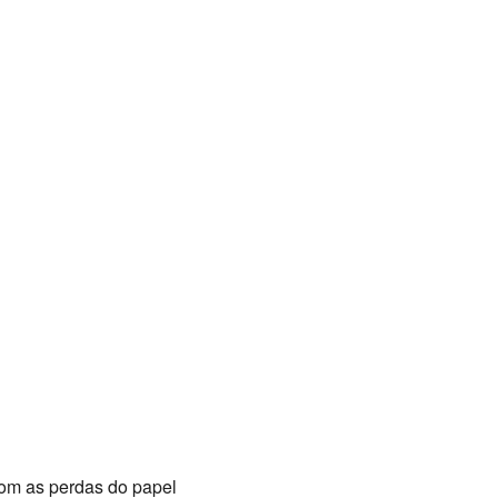
om as perdas do papel