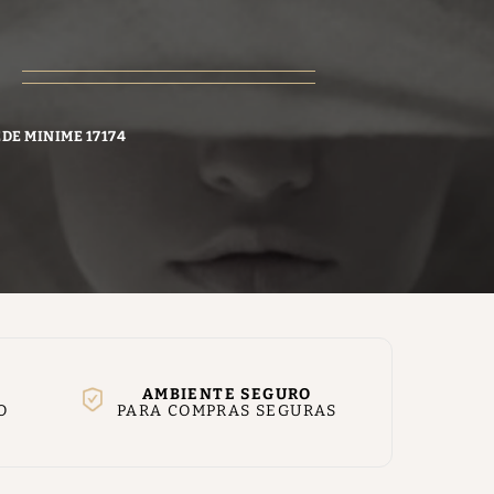
EDE MINIME 17174
AMBIENTE SEGURO
O
PARA COMPRAS SEGURAS