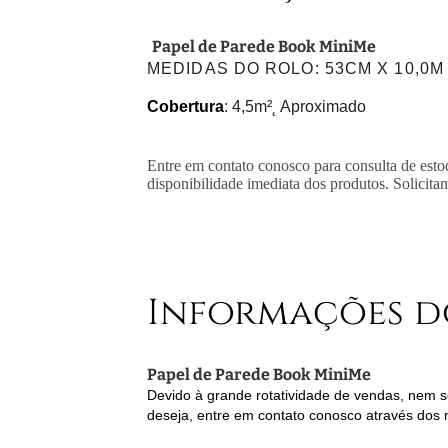
Papel de Parede Book MiniMe
MEDIDAS DO ROLO
: 53CM X 10,0M
Cobertura
: 4,5m²˛ Aproximado
Entre em contato conosco para consulta de esto
disponibilidade imediata dos produtos. Solicita
Informações d
Papel de Parede Book MiniMe
Devido à grande rotatividade de vendas, nem se
deseja, entre em contato conosco através dos 