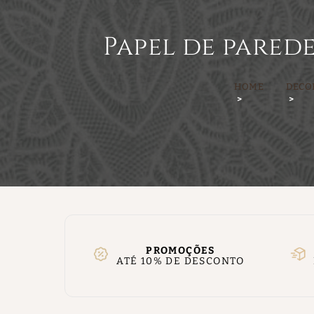
Papel de parede
HOME
DECO
PROMOÇÕES
ATÉ 10% DE DESCONTO