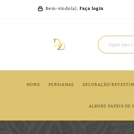
Bem-vindo(a),
Faça login
HOME
PERSIANAS
DECORAÇÃO/REVESTI
ALBUNS PAPEIS DE 