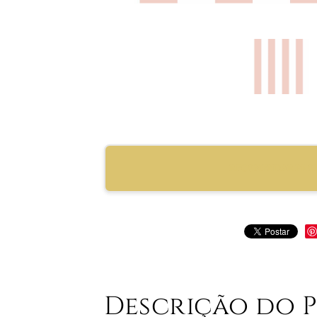
RECOMENDAR PRO
Descrição do 