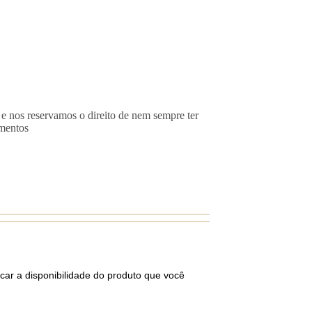
 e nos reservamos o direito de nem sempre ter
imentos
car a disponibilidade do produto que você