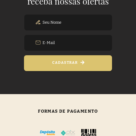
receba nossas ofertas
CADASTRAR
FORMAS DE PAGAMENTO