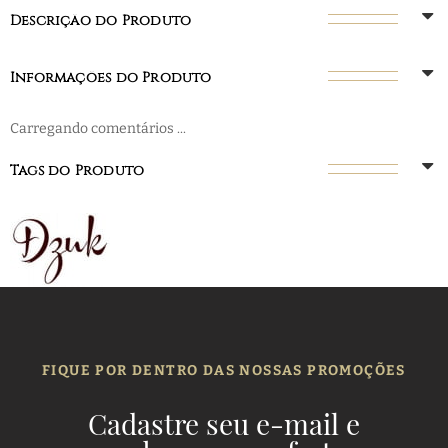
Descrição do Produto
Informações do Produto
Carregando comentários ...
Tags do Produto
FIQUE POR DENTRO DAS NOSSAS PROMOÇÕES
Cadastre seu e-mail e