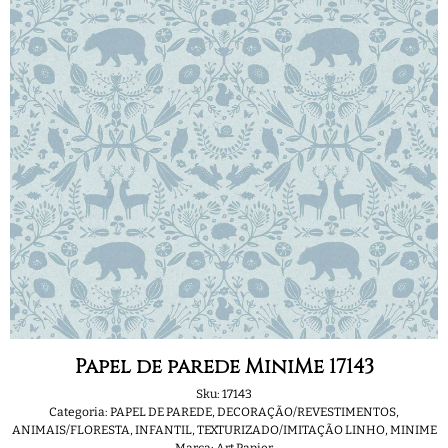
Papel de parede MiniMe 17143
Sku:
17143
Categoria:
PAPEL DE PAREDE
,
DECORAÇÃO/REVESTIMENTOS
,
ANIMAIS/FLORESTA
,
INFANTIL
,
TEXTURIZADO/IMITAÇÃO LINHO
,
MINIME