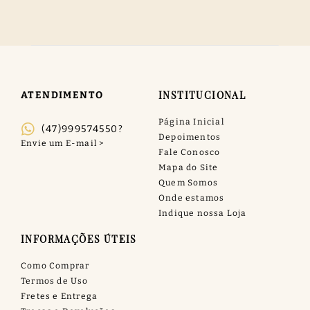
INSTITUCIONAL
ATENDIMENTO
Página Inicial
(47)999574550?
Depoimentos
Fale Conosco
Mapa do Site
Quem Somos
Onde estamos
Indique nossa Loja
INFORMAÇÕES ÚTEIS
Como Comprar
Termos de Uso
Fretes e Entrega