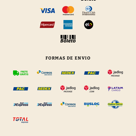
FORMAS DE ENVIO