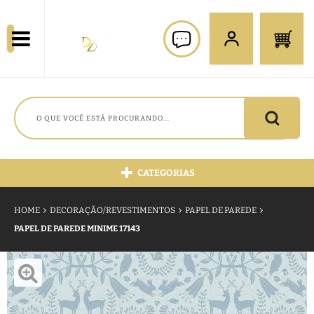
CATEGORIAS
HOME
DECORAÇÃO/REVESTIMENTOS
PAPEL DE PAREDE
PAPEL DE PAREDE MINIME 17143