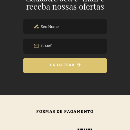
receba nossas ofertas
CADASTRAR
FORMAS DE PAGAMENTO