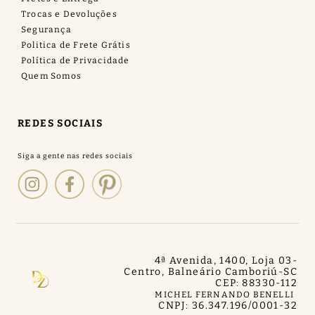
Trocas e Devoluções
Segurança
Politica de Frete Grátis
Política de Privacidade
Quem Somos
REDES SOCIAIS
4ª Avenida, 1400, Loja 03
-
Centro, Balneário Camboriú
-
SC
CEP: 88330-112
MICHEL FERNANDO BENELLI
CNPJ: 36.347.196/0001-32