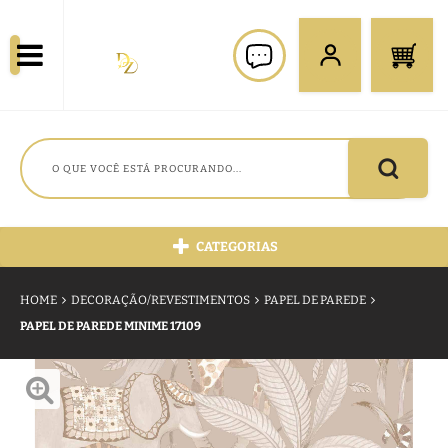
CATEGORIAS
HOME
DECORAÇÃO/REVESTIMENTOS
PAPEL DE PAREDE
PAPEL DE PAREDE MINIME 17109