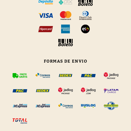
FORMAS DE ENVIO