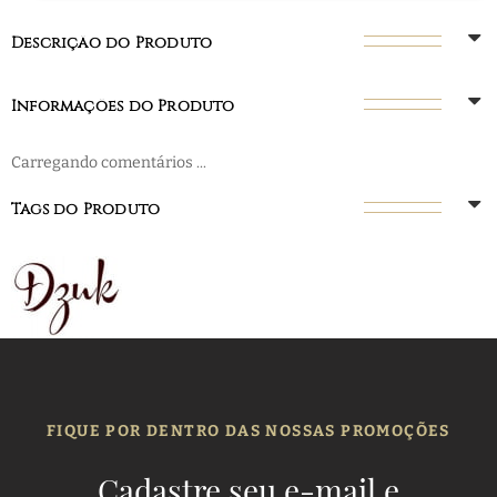
Descrição do Produto
Informações do Produto
Carregando comentários ...
Tags do Produto
FIQUE POR DENTRO DAS NOSSAS PROMOÇÕES
Cadastre seu e-mail e