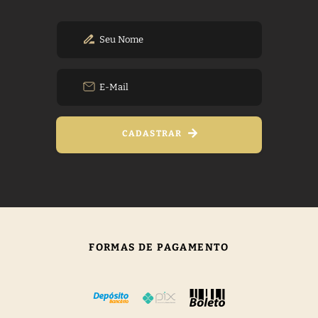
CADASTRAR
FORMAS DE PAGAMENTO