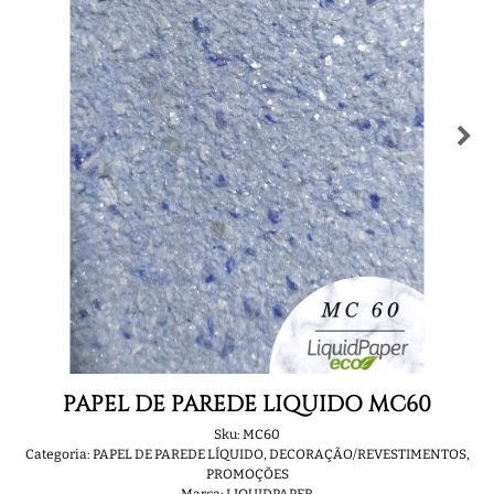
PAPEL DE PAREDE LIQUIDO MC60
Sku:
MC60
Categoria:
PAPEL DE PAREDE LÍQUIDO
,
DECORAÇÃO/REVESTIMENTOS
,
PROMOÇÕES