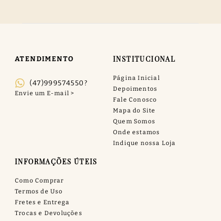
INSTITUCIONAL
ATENDIMENTO
Página Inicial
(47)999574550?
Depoimentos
Fale Conosco
Mapa do Site
Quem Somos
Onde estamos
Indique nossa Loja
INFORMAÇÕES ÚTEIS
Como Comprar
Termos de Uso
Fretes e Entrega
Trocas e Devoluções