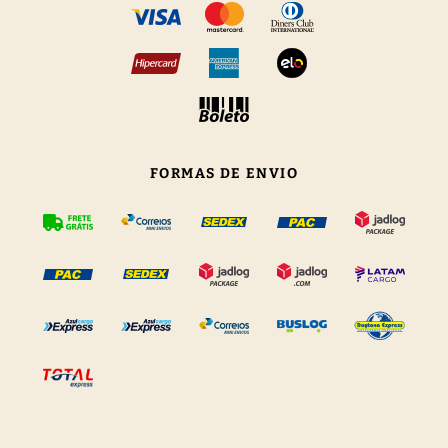
FORMAS DE ENVIO