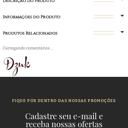
Descrição do Produto
Informações do Produto
Produtos Relacionados
Carregando comentários ...
FIQUE POR DENTRO DAS NOSSAS PROMOÇÕES
Cadastre seu e-mail e
receba nossas ofertas