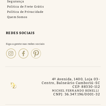
Segurança
Politica de Frete Grátis
Política de Privacidade
Quem Somos
REDES SOCIAIS
4ª Avenida, 1400, Loja 03
-
Centro, Balneário Camboriú
-
SC
CEP: 88330-112
MICHEL FERNANDO BENELLI
CNPJ: 36.347.196/0001-32