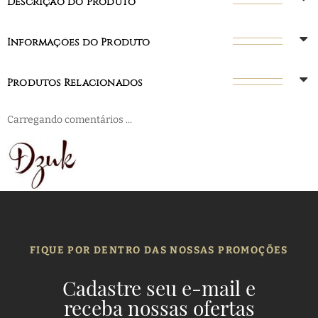
Descrição do Produto
Informações do Produto
Produtos Relacionados
Carregando comentários ...
FIQUE POR DENTRO DAS NOSSAS PROMOÇÕES
Cadastre seu e-mail e
receba nossas ofertas