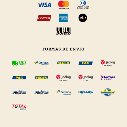
FORMAS DE ENVIO