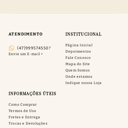
INSTITUCIONAL
ATENDIMENTO
Página Inicial
(47)999574550?
Depoimentos
Fale Conosco
Mapa do Site
Quem Somos
Onde estamos
Indique nossa Loja
INFORMAÇÕES ÚTEIS
Como Comprar
Termos de Uso
Fretes e Entrega
Trocas e Devoluções