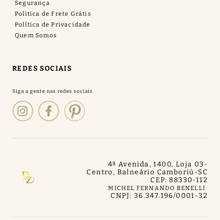
Segurança
Politica de Frete Grátis
Política de Privacidade
Quem Somos
REDES SOCIAIS
4ª Avenida, 1400, Loja 03
-
Centro, Balneário Camboriú
-
SC
CEP: 88330-112
MICHEL FERNANDO BENELLI
CNPJ: 36.347.196/0001-32