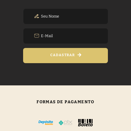
CADASTRAR
FORMAS DE PAGAMENTO