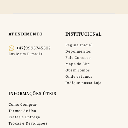
INSTITUCIONAL
ATENDIMENTO
Página Inicial
(47)999574550?
Depoimentos
Fale Conosco
Mapa do Site
Quem Somos
Onde estamos
Indique nossa Loja
INFORMAÇÕES ÚTEIS
Como Comprar
Termos de Uso
Fretes e Entrega
Trocas e Devoluções