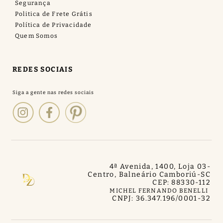
Segurança
Politica de Frete Grátis
Política de Privacidade
Quem Somos
REDES SOCIAIS
4ª Avenida, 1400, Loja 03
-
Centro, Balneário Camboriú
-
SC
CEP: 88330-112
MICHEL FERNANDO BENELLI
CNPJ: 36.347.196/0001-32