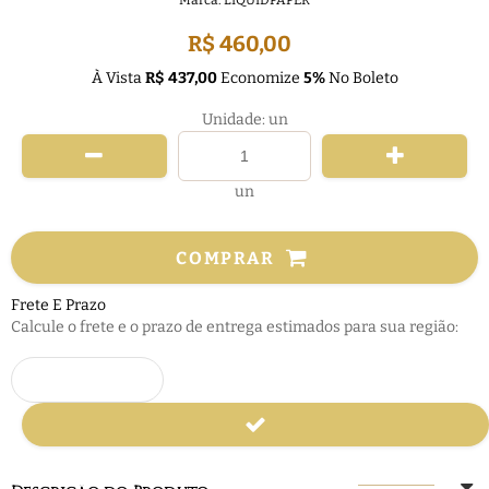
Marca:
LIQUIDPAPER
R$ 460,00
À Vista
R$ 437,00
Economize
5%
No Boleto
Unidade: un
un
COMPRAR
Frete E Prazo
Calcule o frete e o prazo de entrega estimados para sua região: