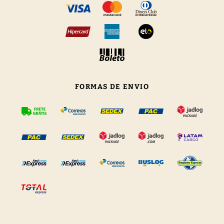
FORMAS DE ENVIO