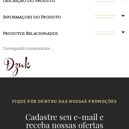
Descrição do Produto
Informações do Produto
Produtos Relacionados
Carregando comentários ...
FIQUE POR DENTRO DAS NOSSAS PROMOÇÕES
Cadastre seu e-mail e
receba nossas ofertas