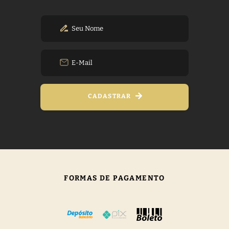
CADASTRAR
FORMAS DE PAGAMENTO