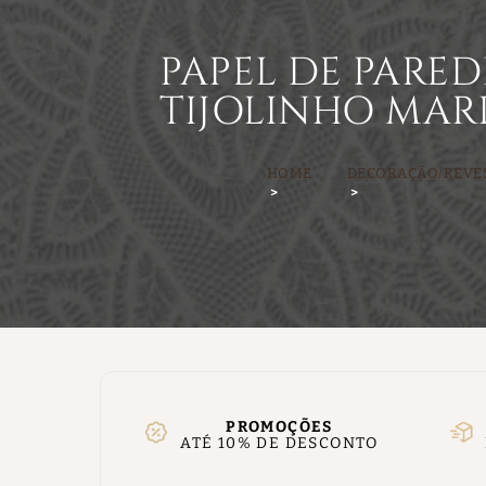
PAPEL DE PAREDE
TIJOLINHO MA
HOME
DECORAÇÃO/REVE
PROMOÇÕES
ATÉ 10% DE DESCONTO