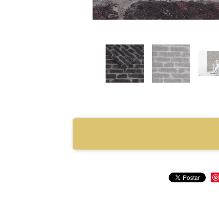
RECOMENDAR PRO