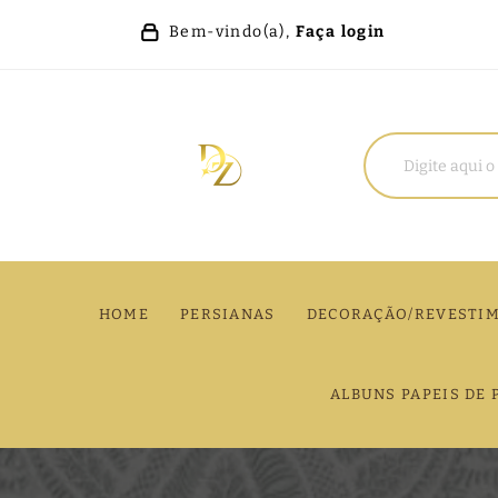
Bem-vindo(a),
Faça login
HOME
PERSIANAS
DECORAÇÃO/REVESTI
ALBUNS PAPEIS DE 