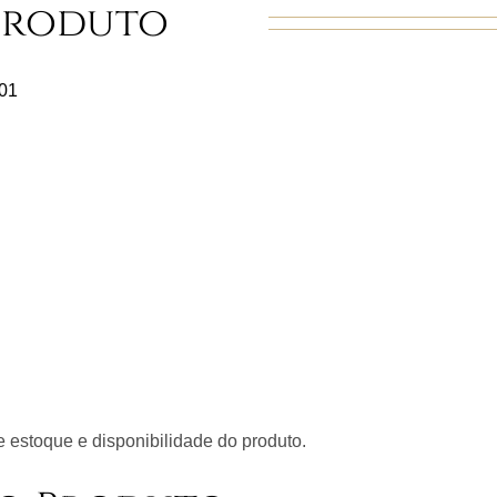
Produto
01
 estoque e disponibilidade do produto.