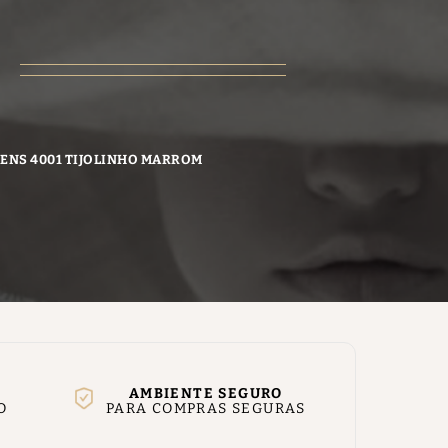
TEENS 4001 TIJOLINHO MARROM
AMBIENTE SEGURO
O
PARA COMPRAS SEGURAS