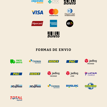
FORMAS DE ENVIO