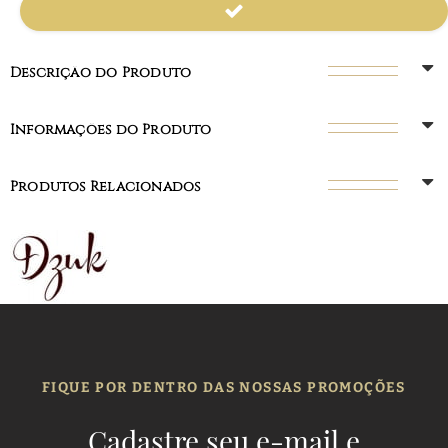
Descrição do Produto
Informações do Produto
Produtos Relacionados
FIQUE POR DENTRO DAS NOSSAS PROMOÇÕES
Cadastre seu e-mail e