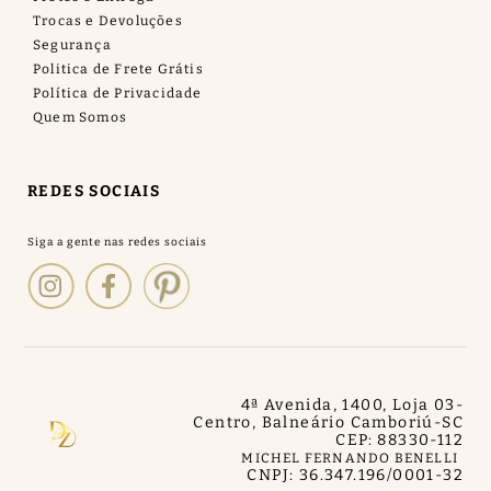
Trocas e Devoluções
Segurança
Politica de Frete Grátis
Política de Privacidade
Quem Somos
REDES SOCIAIS
4ª Avenida, 1400, Loja 03
-
Centro, Balneário Camboriú
-
SC
CEP: 88330-112
MICHEL FERNANDO BENELLI
CNPJ: 36.347.196/0001-32