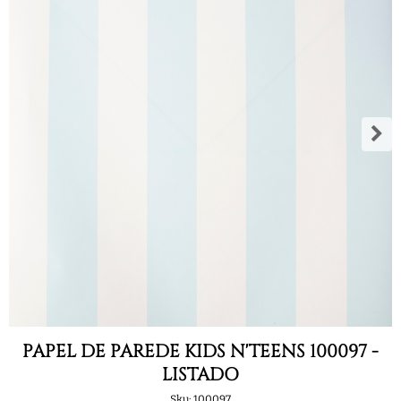
PAPEL DE PAREDE KIDS N'TEENS 100097 -
LISTADO
Sku:
100097