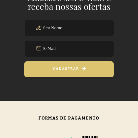
receba nossas ofertas
CADASTRAR
FORMAS DE PAGAMENTO