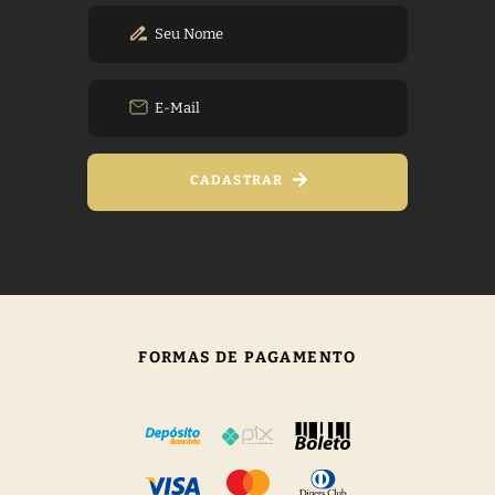
CADASTRAR
FORMAS DE PAGAMENTO