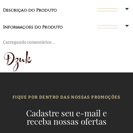
Descrição do Produto
Informações do Produto
Carregando comentários ...
FIQUE POR DENTRO DAS NOSSAS PROMOÇÕES
Cadastre seu e-mail e
receba nossas ofertas