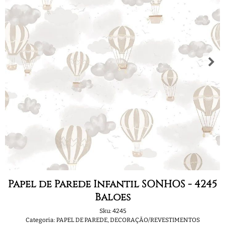
Papel de Parede Infantil SONHOS - 4245
Balões
Sku:
4245
Categoria:
PAPEL DE PAREDE
,
DECORAÇÃO/REVESTIMENTOS