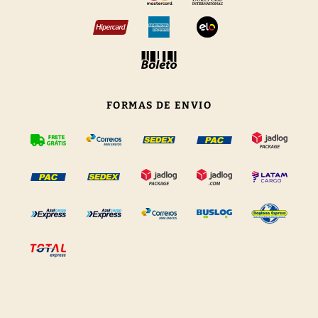
FORMAS DE ENVIO