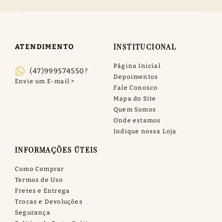
INSTITUCIONAL
ATENDIMENTO
Página Inicial
(47)999574550?
Depoimentos
Fale Conosco
Mapa do Site
Quem Somos
Onde estamos
Indique nossa Loja
INFORMAÇÕES ÚTEIS
Como Comprar
Termos de Uso
Fretes e Entrega
Trocas e Devoluções
Segurança