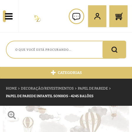
CATEGORIAS
HOME
DECORAÇÃO/REVESTIMENTOS
PAPEL DE PAREDE
PAPEL DE PAREDE INFANTIL SONHOS - 4245 BALÕES