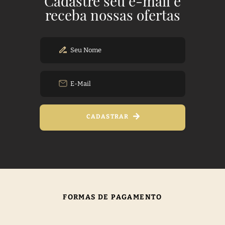
Cadastre seu e-mail e
receba nossas ofertas
CADASTRAR
FORMAS DE PAGAMENTO