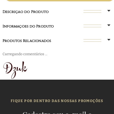
Descrição do Produto
Informações do Produto
Produtos Relacionados
Carregando comentários ...
FIQUE POR DENTRO DAS NOSSAS PROMOÇÕES