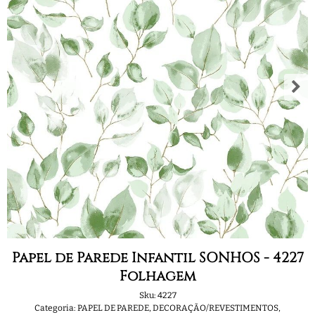
Papel de Parede Infantil SONHOS - 4227
Folhagem
Sku:
4227
Categoria:
PAPEL DE PAREDE
,
DECORAÇÃO/REVESTIMENTOS
,