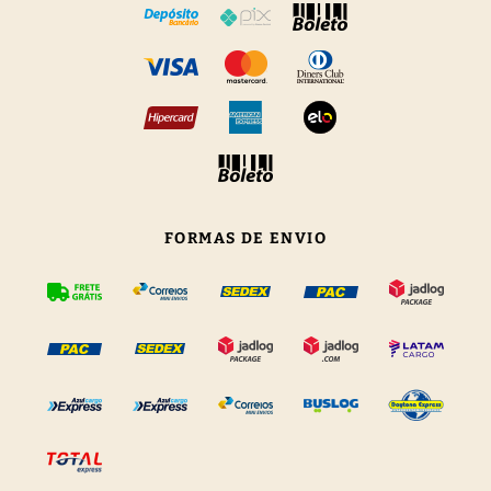
FORMAS DE ENVIO