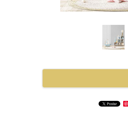
RECOMENDAR PRO