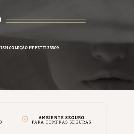
O
ISH COLEÇÃO HF PETIT 33309
AMBIENTE SEGURO
O
PARA COMPRAS SEGURAS