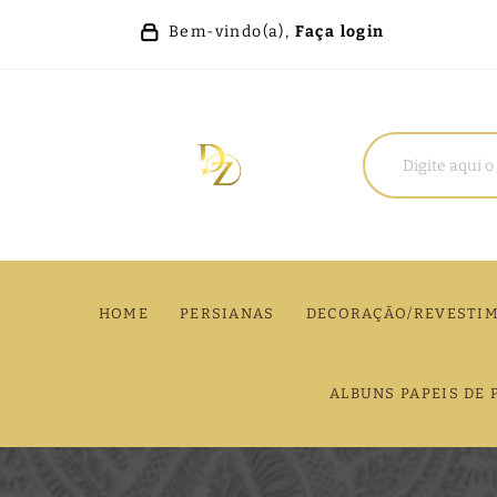
Bem-vindo(a),
Faça login
HOME
PERSIANAS
DECORAÇÃO/REVESTI
ALBUNS PAPEIS DE 