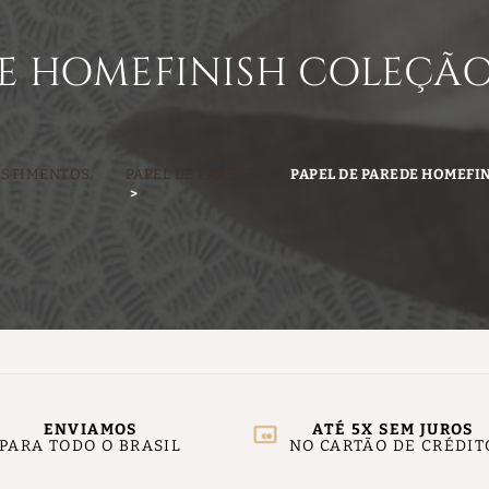
DE HOMEFINISH COLEÇÃ
ESTIMENTOS
PAPEL DE PAREDE
PAPEL DE PAREDE HOMEFIN
ENVIAMOS
ATÉ 5X SEM JUROS
PARA TODO O BRASIL
NO CARTÃO DE CRÉDIT