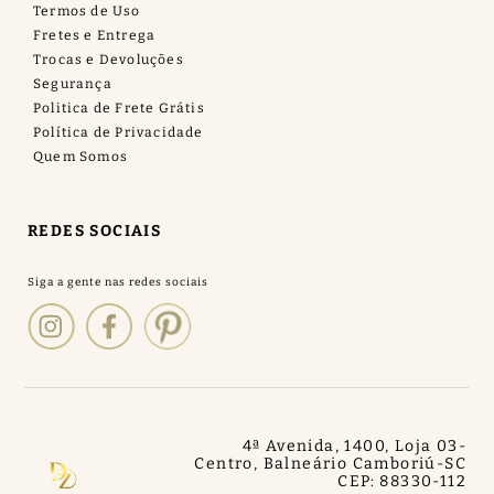
Termos de Uso
Fretes e Entrega
Trocas e Devoluções
Segurança
Politica de Frete Grátis
Política de Privacidade
Quem Somos
REDES SOCIAIS
4ª Avenida, 1400, Loja 03
-
Centro, Balneário Camboriú
-
SC
CEP: 88330-112