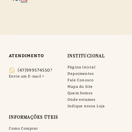
INSTITUCIONAL
ATENDIMENTO
Página Inicial
(47)999574550?
Depoimentos
Fale Conosco
Mapa do Site
Quem Somos
Onde estamos
Indique nossa Loja
INFORMAÇÕES ÚTEIS
Como Comprar