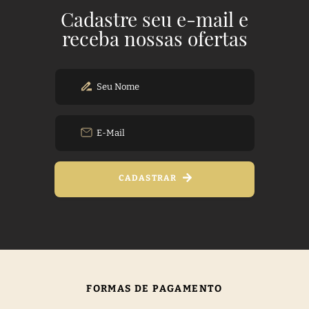
Cadastre seu e-mail e
receba nossas ofertas
CADASTRAR
FORMAS DE PAGAMENTO