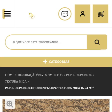
CATEGORIAS
HOME
DECORAÇÃO/REVESTIMENTOS
PAPEL DE PAREDE
TEXTURA MICA
PAPEL DE PAREDE HF ORIENT 654097 TEXTURA MICA 16,54 MT²