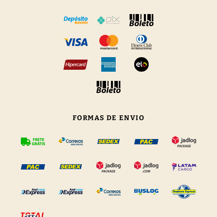
FORMAS DE ENVIO