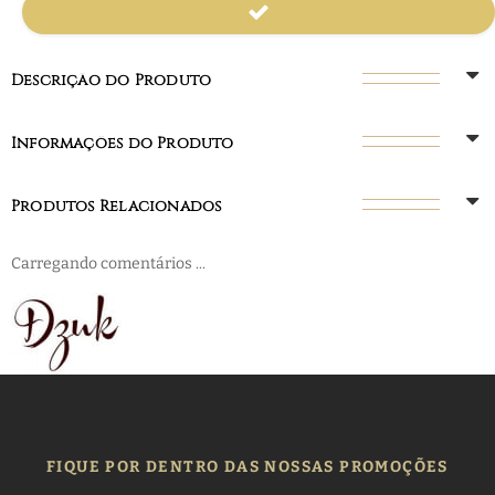
Descrição do Produto
Informações do Produto
Produtos Relacionados
Carregando comentários ...
FIQUE POR DENTRO DAS NOSSAS PROMOÇÕES