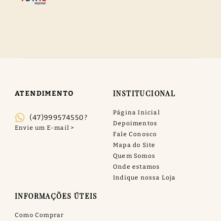
INSTITUCIONAL
ATENDIMENTO
Página Inicial
(47)999574550?
Depoimentos
Fale Conosco
Mapa do Site
Quem Somos
Onde estamos
Indique nossa Loja
INFORMAÇÕES ÚTEIS
Como Comprar