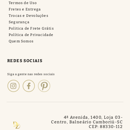
Termos de Uso
Fretes e Entrega
Trocas e Devoluções
Segurança
Politica de Frete Grátis
Política de Privacidade
Quem Somos
REDES SOCIAIS
4ª Avenida, 1400, Loja 03
-
Centro, Balneário Camboriú
-
SC
CEP: 88330-112