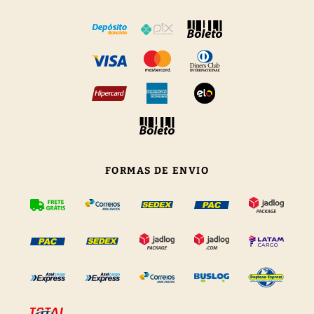
FORMAS DE ENVIO