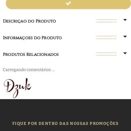
Descrição do Produto
Informações do Produto
Produtos Relacionados
Carregando comentários ...
FIQUE POR DENTRO DAS NOSSAS PROMOÇÕES