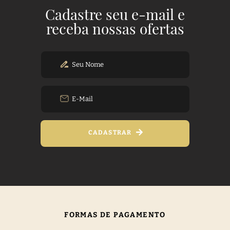
Cadastre seu e-mail e
receba nossas ofertas
CADASTRAR
FORMAS DE PAGAMENTO