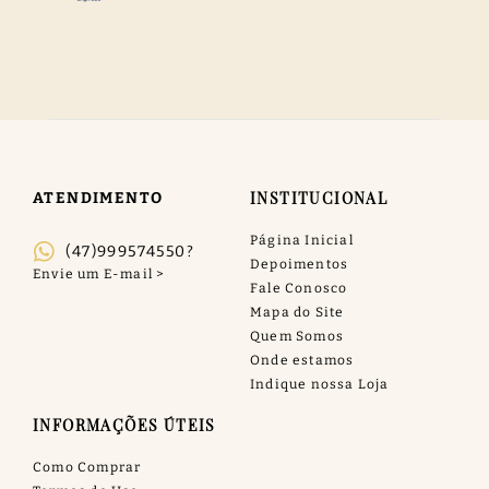
INSTITUCIONAL
ATENDIMENTO
Página Inicial
(47)999574550?
Depoimentos
Fale Conosco
Mapa do Site
Quem Somos
Onde estamos
Indique nossa Loja
INFORMAÇÕES ÚTEIS
Como Comprar