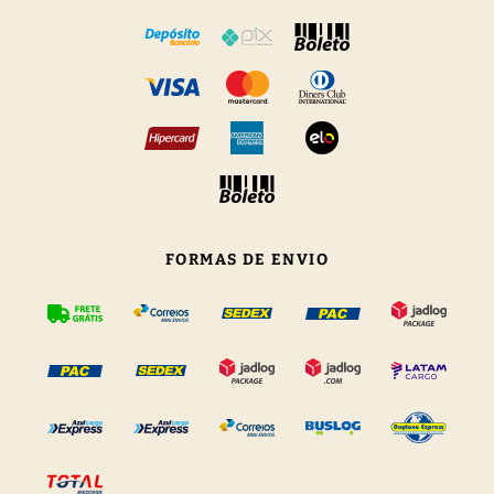
FORMAS DE ENVIO