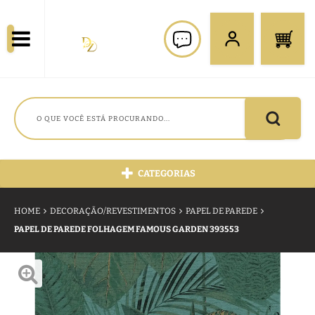
CATEGORIAS
HOME
DECORAÇÃO/REVESTIMENTOS
PAPEL DE PAREDE
PAPEL DE PAREDE FOLHAGEM FAMOUS GARDEN 393553