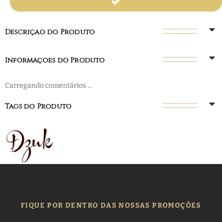
Descrição do Produto
Informações do Produto
Carregando comentários ...
Tags do Produto
FIQUE POR DENTRO DAS NOSSAS PROMOÇÕES