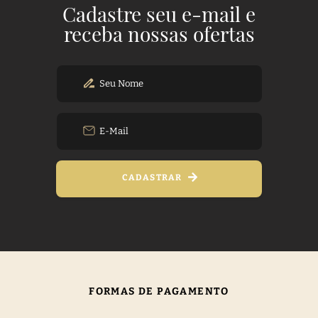
Cadastre seu e-mail e
receba nossas ofertas
CADASTRAR
FORMAS DE PAGAMENTO