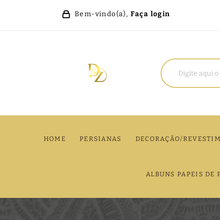
Bem-vindo(a),
Faça login
HOME
PERSIANAS
DECORAÇÃO/REVESTI
ALBUNS PAPEIS DE 