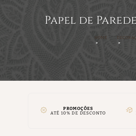
Papel de Pared
HOME
DECORA
PROMOÇÕES
ATÉ 10% DE DESCONTO