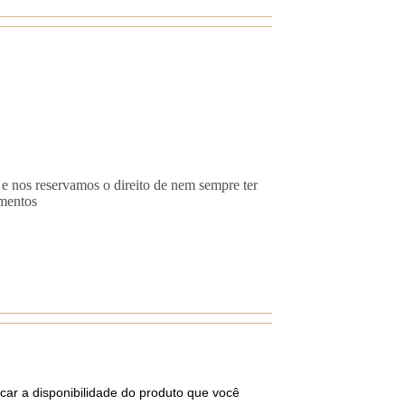
 e nos reservamos o direito de nem sempre ter
imentos
car a disponibilidade do produto que você