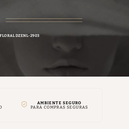
 FLORAL DZENL-2903
AMBIENTE SEGURO
O
PARA COMPRAS SEGURAS