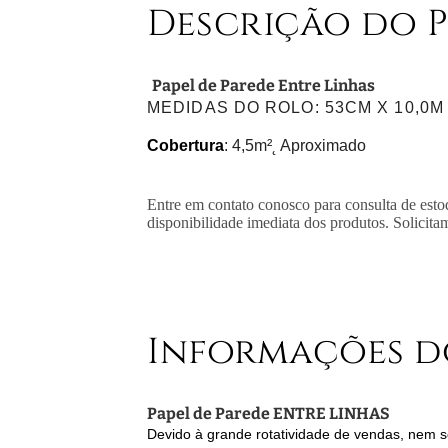
Descrição do 
Papel de Parede Entre Linhas
MEDIDAS DO ROLO
: 53CM X 10,0M
Cobertura
: 4,5m²˛ Aproximado
Entre em contato conosco para consulta de esto
disponibilidade imediata dos produtos. Solicita
Informações d
Papel de Parede ENTRE LINHAS
Devido à grande rotatividade de vendas, nem se