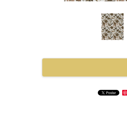
RECOMENDAR PRO