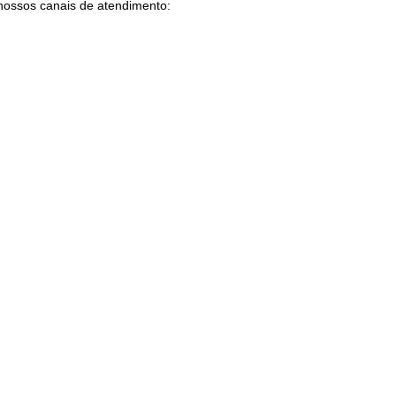
nossos canais de atendimento: