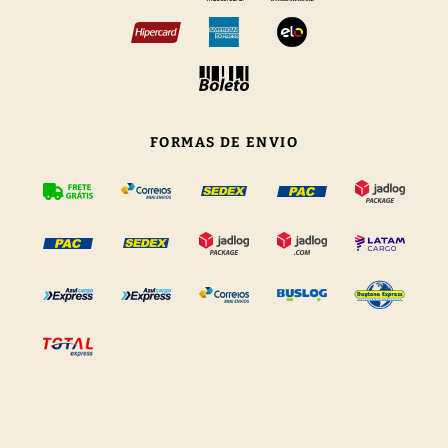
FORMAS DE ENVIO