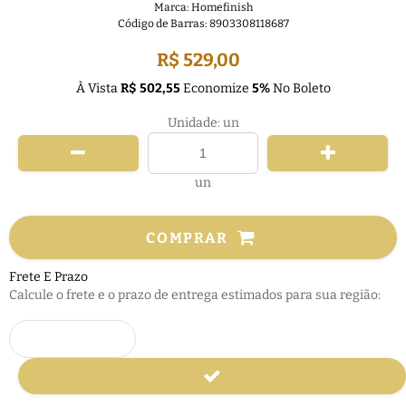
Marca:
Homefinish
Código de Barras:
8903308118687
R$ 529,00
À Vista
R$ 502,55
Economize
5%
No Boleto
Unidade: un
un
COMPRAR
Frete E Prazo
Calcule o frete e o prazo de entrega estimados para sua região: