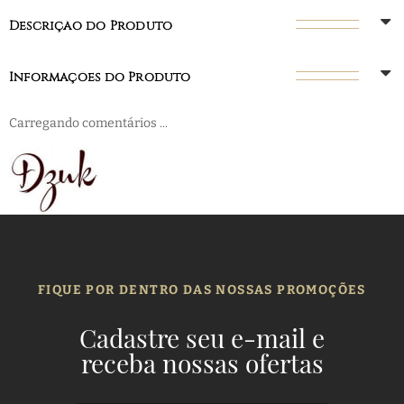
Descrição do Produto
Informações do Produto
Carregando comentários ...
FIQUE POR DENTRO DAS NOSSAS PROMOÇÕES
Cadastre seu e-mail e
receba nossas ofertas