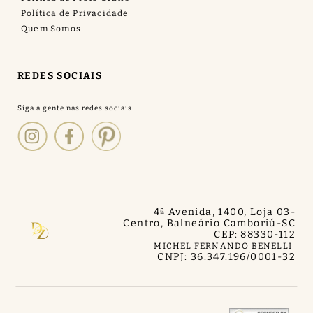
Política de Privacidade
Quem Somos
REDES SOCIAIS
4ª Avenida, 1400, Loja 03
-
Centro, Balneário Camboriú
-
SC
CEP: 88330-112
MICHEL FERNANDO BENELLI
CNPJ: 36.347.196/0001-32