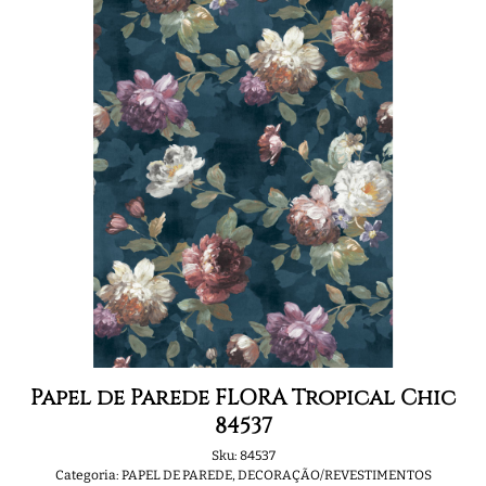
Papel de Parede FLORA Tropical Chic
84537
Sku:
84537
Categoria:
PAPEL DE PAREDE
,
DECORAÇÃO/REVESTIMENTOS