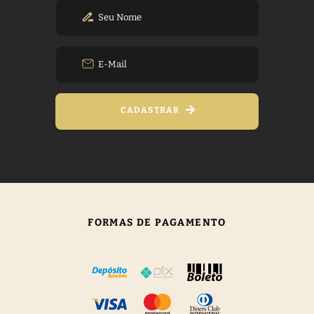
CADASTRAR
FORMAS DE PAGAMENTO