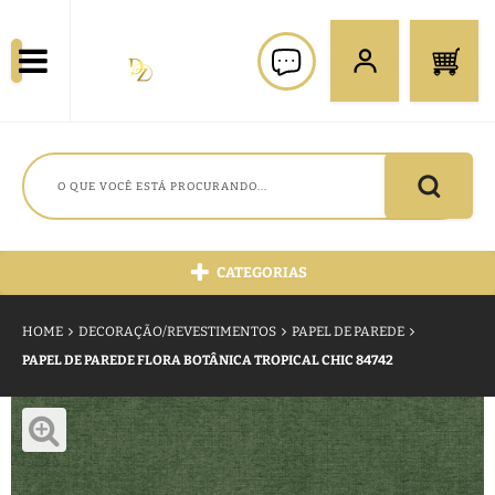
CATEGORIAS
HOME
DECORAÇÃO/REVESTIMENTOS
PAPEL DE PAREDE
PAPEL DE PAREDE FLORA BOTÂNICA TROPICAL CHIC 84742