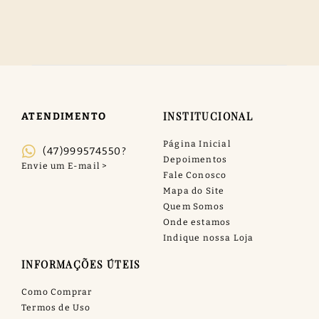
INSTITUCIONAL
ATENDIMENTO
Página Inicial
(47)999574550?
Depoimentos
Fale Conosco
Mapa do Site
Quem Somos
Onde estamos
Indique nossa Loja
INFORMAÇÕES ÚTEIS
Como Comprar
Termos de Uso