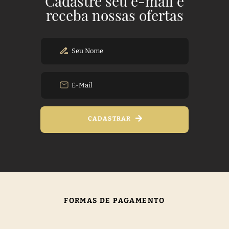
Cadastre seu e-mail e
receba nossas ofertas
CADASTRAR
FORMAS DE PAGAMENTO