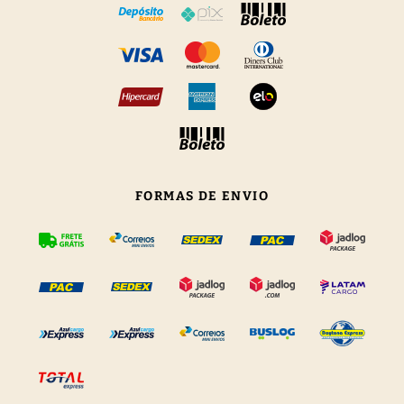
FORMAS DE ENVIO