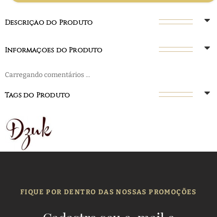
Descrição do Produto
Informações do Produto
Carregando comentários ...
Tags do Produto
FIQUE POR DENTRO DAS NOSSAS PROMOÇÕES