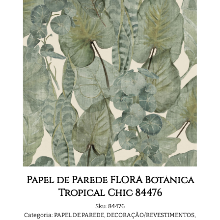
Papel de Parede FLORA Botânica
Tropical Chic 84476
Sku:
84476
Categoria:
PAPEL DE PAREDE
,
DECORAÇÃO/REVESTIMENTOS
,