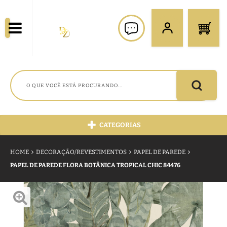
CATEGORIAS
HOME
DECORAÇÃO/REVESTIMENTOS
PAPEL DE PAREDE
PAPEL DE PAREDE FLORA BOTÂNICA TROPICAL CHIC 84476