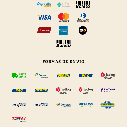
FORMAS DE ENVIO