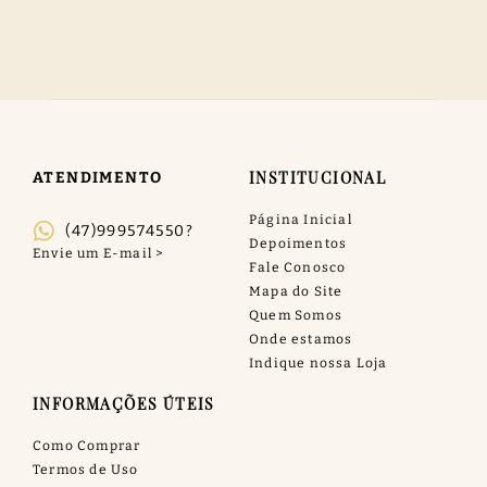
INSTITUCIONAL
ATENDIMENTO
Página Inicial
(47)999574550?
Depoimentos
Fale Conosco
Mapa do Site
Quem Somos
Onde estamos
Indique nossa Loja
INFORMAÇÕES ÚTEIS
Como Comprar
Termos de Uso