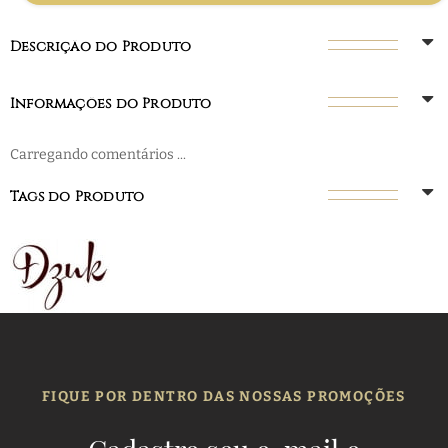
Descrição do Produto
Informações do Produto
Carregando comentários ...
Tags do Produto
FIQUE POR DENTRO DAS NOSSAS PROMOÇÕES